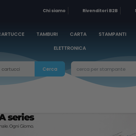
Chi siamo
Rivenditori B2B
CARTUCCE
TAMBURI
CARTA
STAMPANTI
ELETTRONICA
Cerca