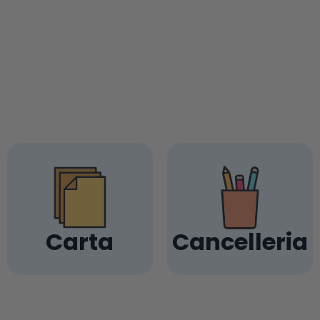
Carta
Cancelleria