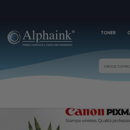
TONER