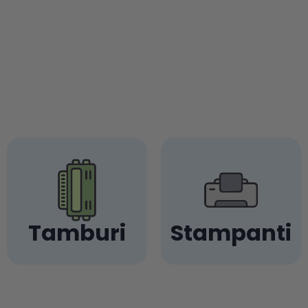
Tamburi
Stampanti