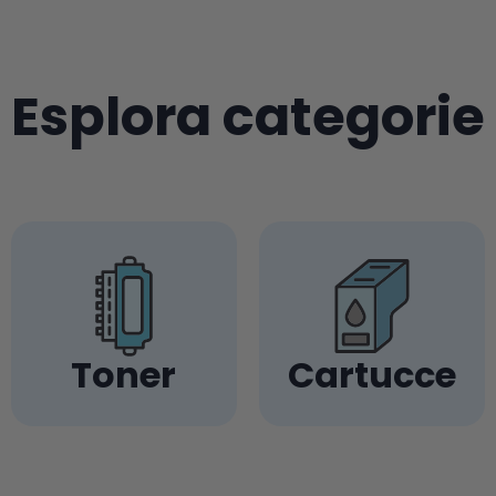
Esplora categorie
Toner
Cartucce