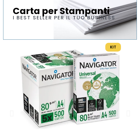
Carta per Stampanti
I BEST SELLER PER IL TUO BUSINESS
KIT