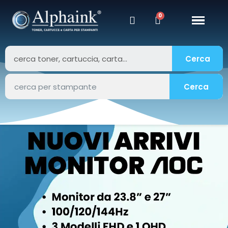
Cerca
Cerca