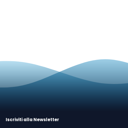
Iscriviti alla Newsletter