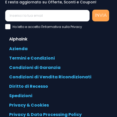
E resta aggiornato su Offerte, Sconti e Coupon!
INVIA
Accettazione Privacy Policy
Ho letto e accetto l'Informativa sulla Privacy
Alphaink
Azienda
Termini e Condizioni
Condizioni di Garanzia
Condizioni di Vendita Ricondizionati
Diritto di Recesso
Spedizioni
Privacy & Cookies
Privacy & Data Processing Policy