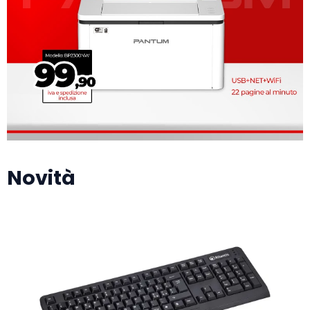
Novità