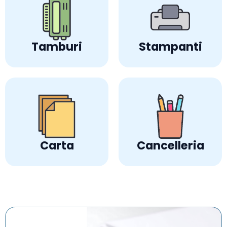
Tamburi
Stampanti
Carta
Cancelleria