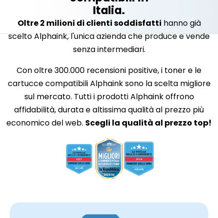
Italia.
Oltre 2 milioni di clienti soddisfatti
hanno già
scelto Alphaink, l'unica azienda che produce e vende
senza intermediari.
Con oltre 300.000 recensioni positive, i toner e le
cartucce compatibili Alphaink sono la scelta migliore
sul mercato. Tutti i prodotti Alphaink offrono
affidabilità, durata e altissima qualità al prezzo più
economico del web.
Scegli la qualità al prezzo top!