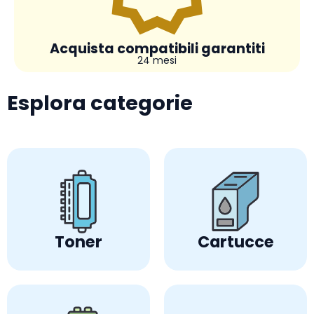
Acquista compatibili garantiti
24 mesi
Esplora categorie
Toner
Cartucce