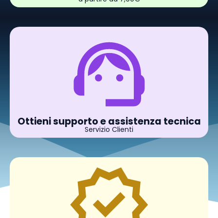
Ottieni supporto e assistenza tecnica
Servizio Clienti