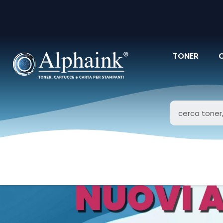
TONER