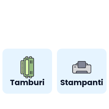
Tamburi
Stampanti