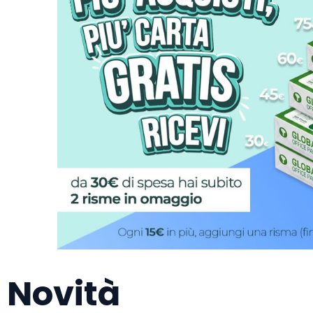
Novità