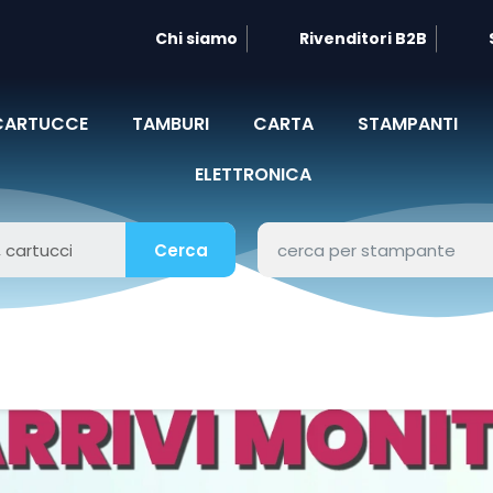
Chi siamo
Rivenditori B2B
CARTUCCE
TAMBURI
CARTA
STAMPANTI
ELETTRONICA
Cerca