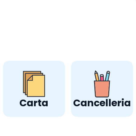
Carta
Cancelleria