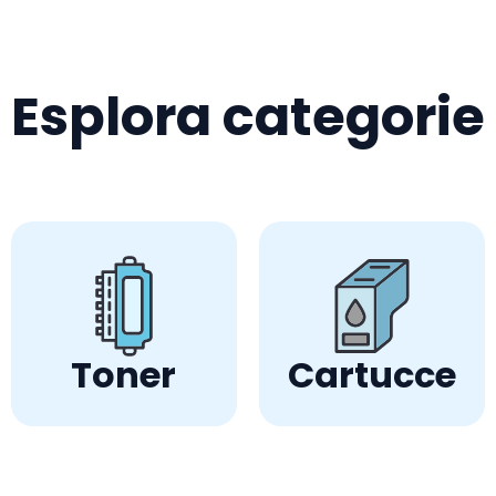
Esplora categorie
Toner
Cartucce