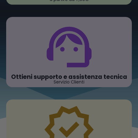
Ottieni supporto e assistenza tecnica
Servizio Clienti