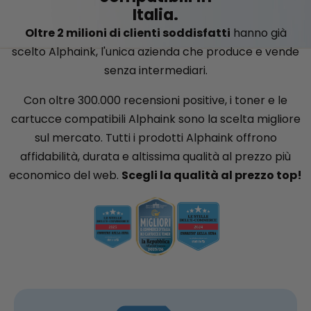
Italia.
Oltre 2 milioni di clienti soddisfatti
hanno già
scelto Alphaink, l'unica azienda che produce e vende
senza intermediari.
Con oltre 300.000 recensioni positive, i toner e le
cartucce compatibili Alphaink sono la scelta migliore
sul mercato. Tutti i prodotti Alphaink offrono
affidabilità, durata e altissima qualità al prezzo più
economico del web.
Scegli la qualità al prezzo top!