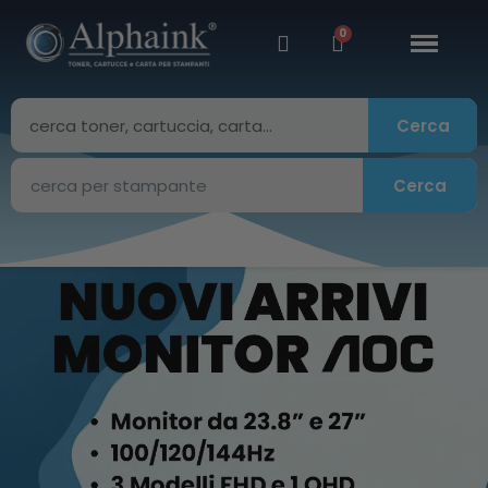
Cerca
Cerca