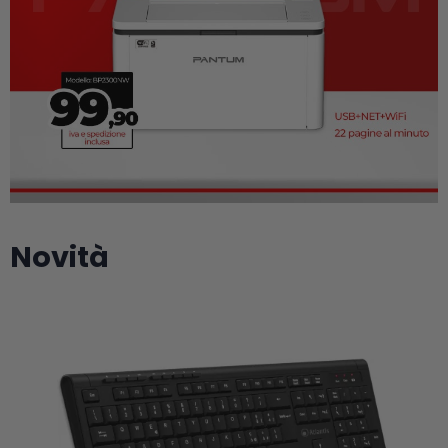
Novità