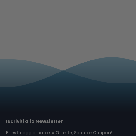
Iscriviti alla Newsletter
E resta aggiornato su Offerte, Sconti e Coupon!