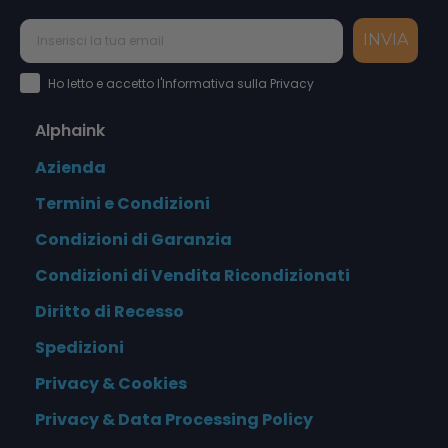
INVIA
Accettazione Privacy Policy
Ho letto e accetto l'Informativa sulla Privacy
Alphaink
Azienda
Termini e Condizioni
Condizioni di Garanzia
Condizioni di Vendita Ricondizionati
Diritto di Recesso
Spedizioni
Privacy & Cookies
Privacy & Data Processing Policy