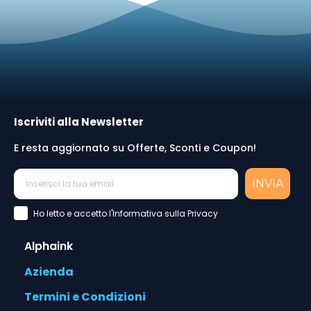
Iscriviti alla Newsletter
E resta aggiornato su Offerte, Sconti e Coupon!
INVIA
Accettazione Privacy Policy
Ho letto e accetto l'Informativa sulla Privacy
Alphaink
Azienda
Termini e Condizioni