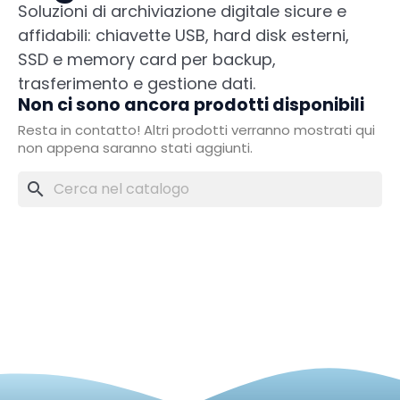
Soluzioni di archiviazione digitale sicure e
affidabili: chiavette USB, hard disk esterni,
SSD e memory card per backup,
trasferimento e gestione dati.
Non ci sono ancora prodotti disponibili
Resta in contatto! Altri prodotti verranno mostrati qui
non appena saranno stati aggiunti.
search