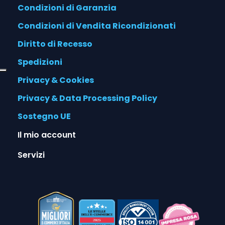
Condizioni di Garanzia
Condizioni di Vendita Ricondizionati
Diritto di Recesso
Spedizioni
Privacy & Cookies
Privacy & Data Processing Policy
Sostegno UE
Il mio account
Servizi