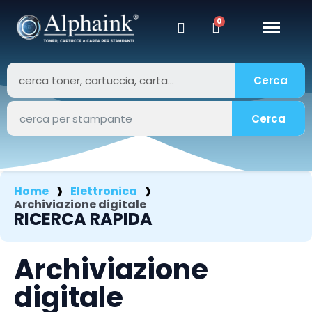
Cerca
Cerca
Home
Elettronica
Archiviazione digitale
RICERCA RAPIDA
Archiviazione
digitale