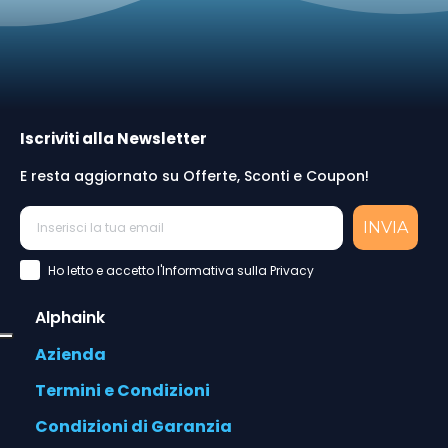
Iscriviti alla Newsletter
E resta aggiornato su Offerte, Sconti e Coupon!
INVIA
Accettazione Privacy Policy
Ho letto e accetto l'Informativa sulla Privacy
Alphaink
Azienda
Termini e Condizioni
Condizioni di Garanzia