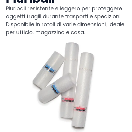
Pluriball resistente e leggero per proteggere
oggetti fragili durante trasporti e spedizioni.
Disponibile in rotoli di varie dimensioni, ideale
per ufficio, magazzino e casa.