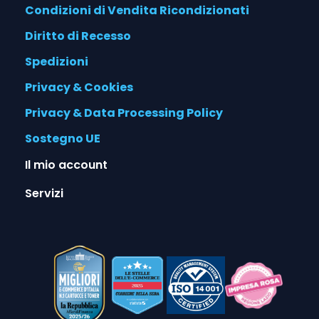
Condizioni di Vendita Ricondizionati
Diritto di Recesso
Spedizioni
Privacy & Cookies
Privacy & Data Processing Policy
Sostegno UE
Il mio account
Servizi