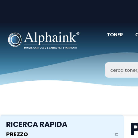
TONER
RICERCA RAPIDA
PREZZO