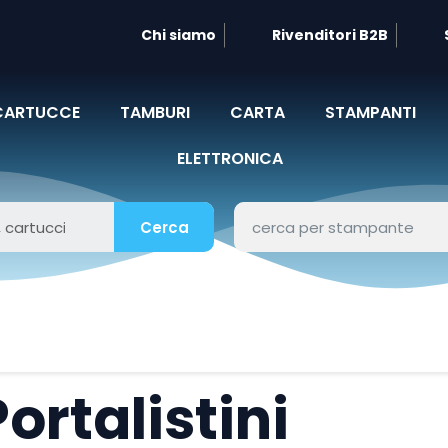
Chi siamo
Rivenditori B2B
CARTUCCE
TAMBURI
CARTA
STAMPANTI
ELETTRONICA
Cerca
Portalistini