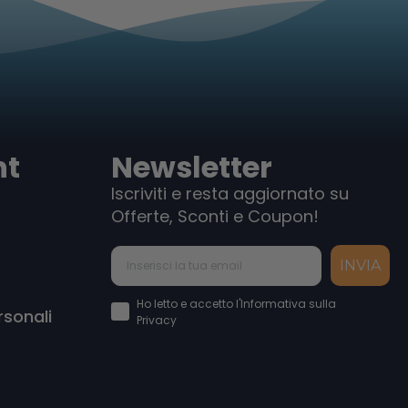
nt
Newsletter
Iscriviti e resta aggiornato su
Offerte, Sconti e Coupon!
INVIA
Accettazione Privacy Policy
Ho letto e accetto l'Informativa sulla
rsonali
Privacy