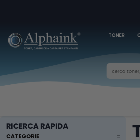
TONER
RICERCA RAPIDA
CATEGORIE