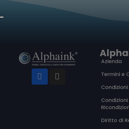
Alpha
Azienda
Termini e 
Condizioni
Condizioni
Ricondizio
Diritto di 