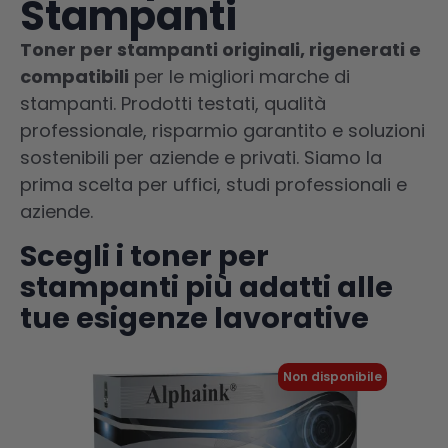
Stampanti
Toner per stampanti originali, rigenerati e
compatibili
per le migliori marche di
stampanti. Prodotti testati, qualità
professionale, risparmio garantito e soluzioni
sostenibili per aziende e privati. Siamo la
prima scelta per uffici, studi professionali e
aziende.
Scegli i toner per
stampanti più adatti alle
tue esigenze lavorative
Non disponibile