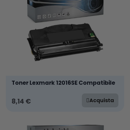
Toner Lexmark 12016SE Compatibile
Acquista
8,14 €