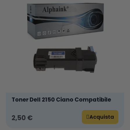
Toner Dell 2150 Ciano Compatibile
Acquista
2,50 €