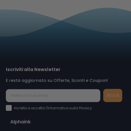
Iscriviti alla Newsletter
E resta aggiornato su Offerte, Sconti e Coupon!
INVIA
Accettazione Privacy Policy
Ho letto e accetto l'Informativa sulla Privacy
Alphaink