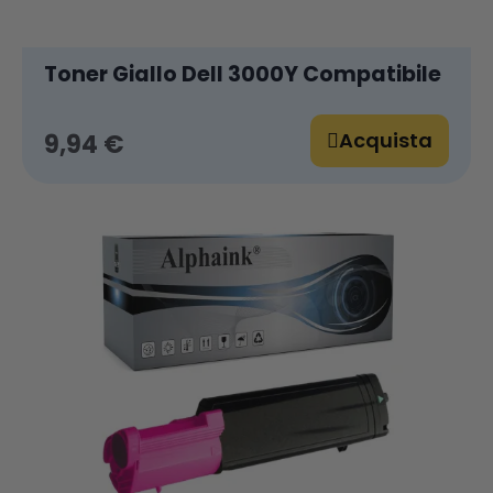
Toner Giallo Dell 3000Y Compatibile
Acquista
9,94 €