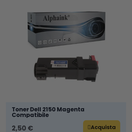
Toner Dell 2150 Magenta
Compatibile
Acquista
2,50 €