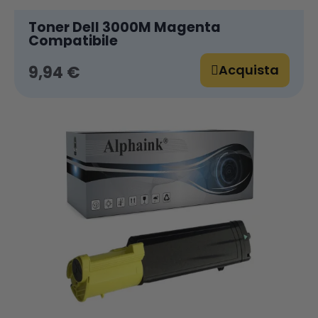
Toner Dell 3000M Magenta
Compatibile
Acquista
9,94 €