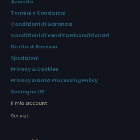
Azienda
Termini e Condizioni
Condizioni di Garanzia
Condizioni di Vendita Ricondizionati
Diritto di Recesso
Spedizioni
Privacy & Cookies
Privacy & Data Processing Policy
Sostegno UE
Il mio account
Servizi