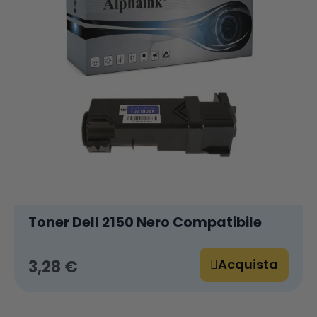
Toner Dell 2150 Nero Compatibile
Acquista
3,28 €