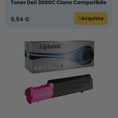
Toner Dell 3000C Ciano Compatibile
Acquista
9,94 €