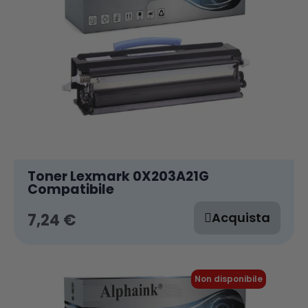
Toner Lexmark 0X203A21G
Compatibile
Acquista
7,24 €
Non disponibile