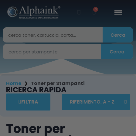
Cerca
Cerca
Home
Toner per Stampanti
RICERCA RAPIDA
FILTRA
Toner per