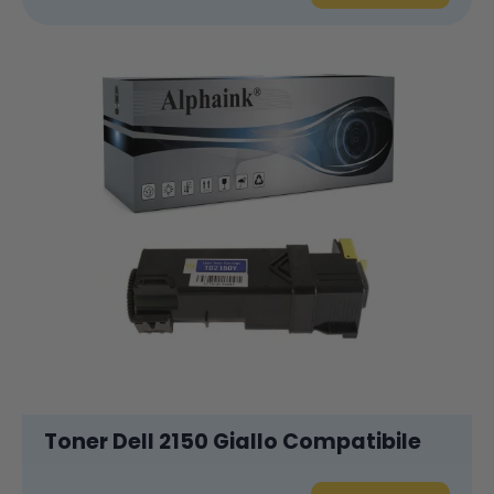
Toner Dell 2150 Giallo Compatibile