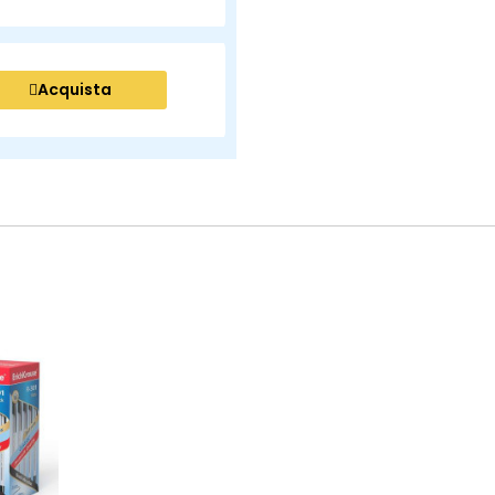
Acquista