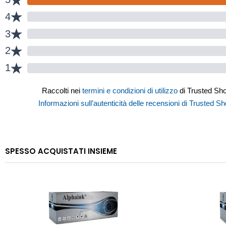
SPESSO ACQUISTATI INSIEME