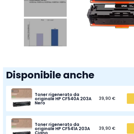
Disponibile anche
Toner rigenerato da
39,90 €
originale HP CF540A 203A
Nero
Toner rigenerato da
39,90 €
originale HP CF541A 203A
Ciano