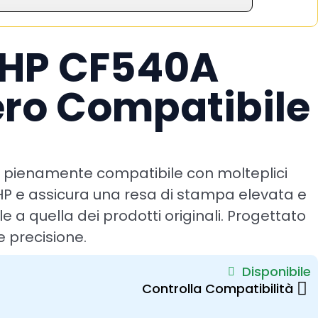
 HP CF540A
ro Compatibile
 pienamente compatibile con molteplici
HP e assicura una resa di stampa elevata e
 a quella dei prodotti originali. Progettato
 e precisione.
Disponibile
Controlla Compatibilità