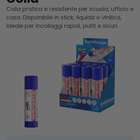
Colla pratica e resistente per scuola, ufficio e
casa. Disponibile in stick, liquida o vinilica,
ideale per incollaggi rapidi, puliti e sicuri.