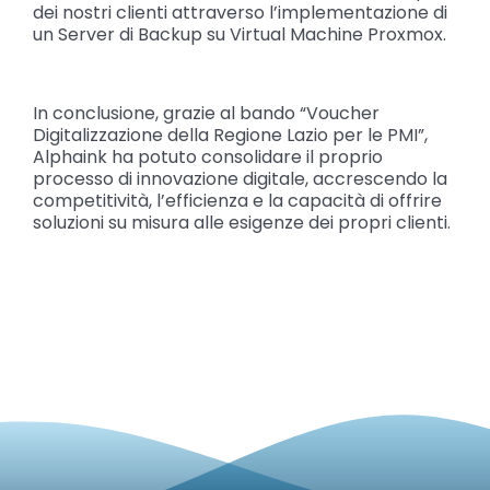
dei nostri clienti attraverso l’implementazione di
un Server di Backup su Virtual Machine Proxmox.
In conclusione, grazie al bando “Voucher
Digitalizzazione della Regione Lazio per le PMI”,
Alphaink ha potuto consolidare il proprio
processo di innovazione digitale, accrescendo la
competitività, l’efficienza e la capacità di offrire
soluzioni su misura alle esigenze dei propri clienti.