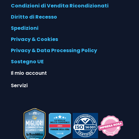
Condizioni di Vendita Ricondizionati
Diritto di Recesso
Spedizioni
Privacy & Cookies
Privacy & Data Processing Policy
Sostegno UE
Il mio account
Servizi