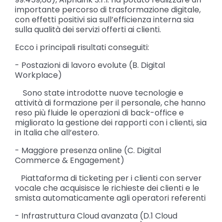
importante percorso di trasformazione digitale,
con effetti positivi sia sull’efficienza interna sia
sulla qualità dei servizi offerti ai clienti.
Ecco i principali risultati conseguiti:
- Postazioni di lavoro evolute (B. Digital
Workplace)
Sono state introdotte nuove tecnologie e
attività di formazione per il personale, che hanno
reso più fluide le operazioni di back-office e
migliorato la gestione dei rapporti con i clienti, sia
in Italia che all’estero.
- Maggiore presenza online (C. Digital
Commerce & Engagement)
Piattaforma di ticketing per i clienti con server
vocale che acquisisce le richieste dei clienti e le
smista automaticamente agli operatori referenti
- Infrastruttura Cloud avanzata (D.1 Cloud