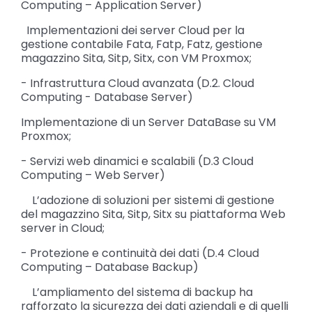
Computing – Application Server)
Implementazioni dei server Cloud per la
gestione contabile Fata, Fatp, Fatz, gestione
magazzino Sita, Sitp, Sitx, con VM Proxmox;
- Infrastruttura Cloud avanzata (D.2. Cloud
Computing - Database Server)
Implementazione di un Server DataBase su VM
Proxmox;
- Servizi web dinamici e scalabili (D.3 Cloud
Computing – Web Server)
L’adozione di soluzioni per sistemi di gestione
del magazzino Sita, Sitp, Sitx su piattaforma Web
server in Cloud;
- Protezione e continuità dei dati (D.4 Cloud
Computing – Database Backup)
L’ampliamento del sistema di backup ha
rafforzato la sicurezza dei dati aziendali e di quelli