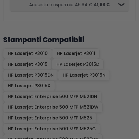
Acquista e risparmia
46,64 €
41,98 €
Stampanti Compatibili
HP Laserjet P3010
HP Laserjet P3011
HP Laserjet P3015
HP Laserjet P3015D
HP Laserjet P3015DN
HP Laserjet P3015N
HP Laserjet P3015X
HP Laserjet Enterprise 500 MFP M521DN
HP Laserjet Enterprise 500 MFP M521DW
HP Laserjet Enterprise 500 MFP M525
HP Laserjet Enterprise 500 MFP M525C