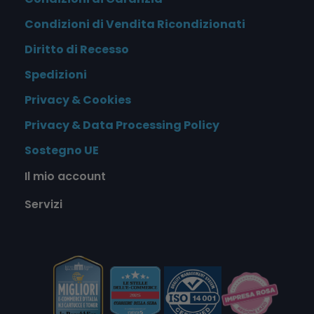
Condizioni di Vendita Ricondizionati
Diritto di Recesso
Spedizioni
Privacy & Cookies
Privacy & Data Processing Policy
Sostegno UE
Il mio account
Servizi