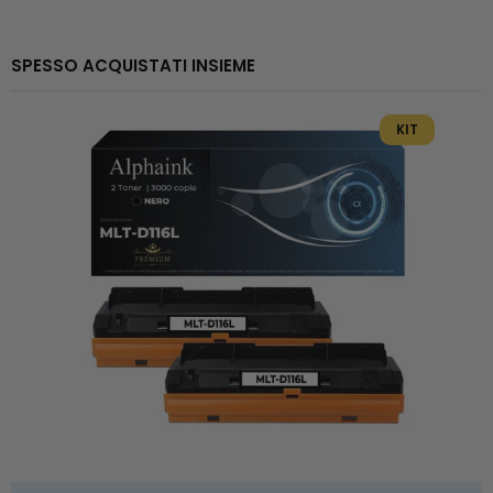
SPESSO ACQUISTATI INSIEME
KIT