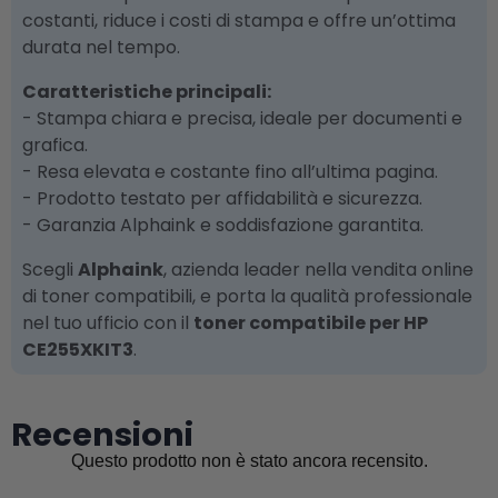
costanti, riduce i costi di stampa e offre un’ottima
durata nel tempo.
Caratteristiche principali:
- Stampa chiara e precisa, ideale per documenti e
grafica.
- Resa elevata e costante fino all’ultima pagina.
- Prodotto testato per affidabilità e sicurezza.
- Garanzia Alphaink e soddisfazione garantita.
Scegli
Alphaink
, azienda leader nella vendita online
di toner compatibili, e porta la qualità professionale
nel tuo ufficio con il
toner compatibile per HP
CE255XKIT3
.
Recensioni