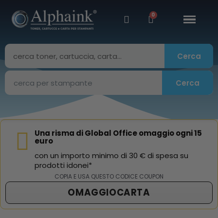
Cerca
Cerca
Una risma di Global Office omaggio ogni 15
euro
con un importo minimo di 30 € di spesa su
prodotti idonei*
COPIA E USA QUESTO CODICE COUPON
OMAGGIOCARTA