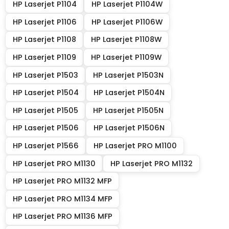
HP Laserjet P1104
HP Laserjet P1104W
HP Laserjet P1106
HP Laserjet P1106W
HP Laserjet P1108
HP Laserjet P1108W
HP Laserjet P1109
HP Laserjet P1109W
HP Laserjet P1503
HP Laserjet P1503N
HP Laserjet P1504
HP Laserjet P1504N
HP Laserjet P1505
HP Laserjet P1505N
HP Laserjet P1506
HP Laserjet P1506N
HP Laserjet P1566
HP Laserjet PRO M1100
HP Laserjet PRO M1130
HP Laserjet PRO M1132
HP Laserjet PRO M1132 MFP
HP Laserjet PRO M1134 MFP
HP Laserjet PRO M1136 MFP