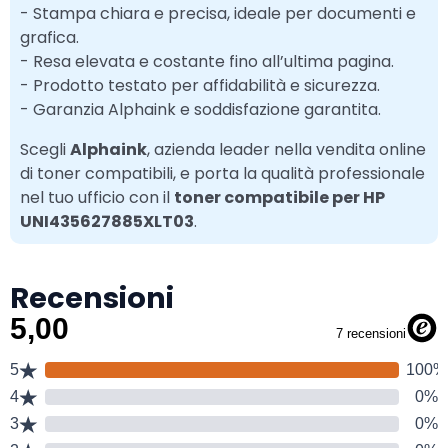
- Stampa chiara e precisa, ideale per documenti e
grafica.
- Resa elevata e costante fino all’ultima pagina.
- Prodotto testato per affidabilità e sicurezza.
- Garanzia Alphaink e soddisfazione garantita.
Scegli
Alphaink
, azienda leader nella vendita online
di toner compatibili, e porta la qualità professionale
nel tuo ufficio con il
toner compatibile per HP
UNI435627885XLT03
.
Recensioni