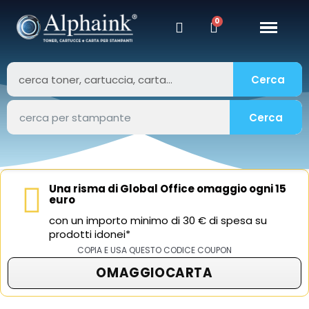
Cerca
Cerca
Una risma di Global Office omaggio ogni 15
euro
con un importo minimo di 30 € di spesa su
prodotti idonei*
COPIA E USA QUESTO CODICE COUPON
OMAGGIOCARTA