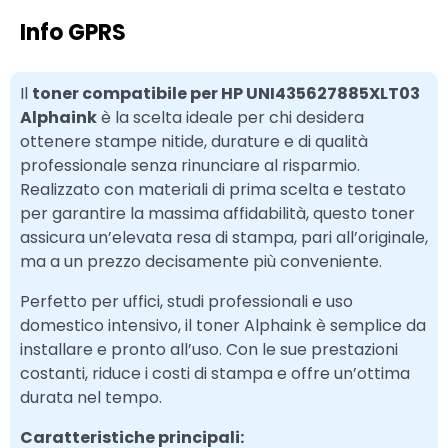
Info GPRS
Il
toner compatibile per HP UNI435627885XLT03
Alphaink
è la scelta ideale per chi desidera
ottenere stampe nitide, durature e di qualità
professionale senza rinunciare al risparmio.
Realizzato con materiali di prima scelta e testato
per garantire la massima affidabilità, questo toner
assicura un’elevata resa di stampa, pari all’originale,
ma a un prezzo decisamente più conveniente.
Perfetto per uffici, studi professionali e uso
domestico intensivo, il toner Alphaink è semplice da
installare e pronto all’uso. Con le sue prestazioni
costanti, riduce i costi di stampa e offre un’ottima
durata nel tempo.
Caratteristiche principali: