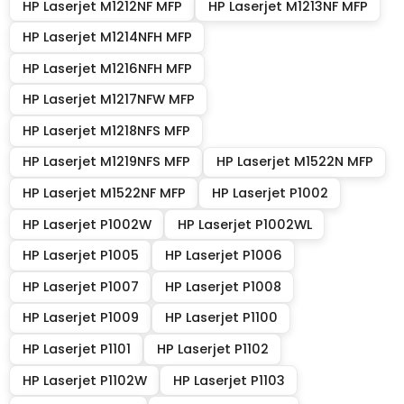
HP Laserjet M1212NF MFP
HP Laserjet M1213NF MFP
HP Laserjet M1214NFH MFP
HP Laserjet M1216NFH MFP
HP Laserjet M1217NFW MFP
HP Laserjet M1218NFS MFP
HP Laserjet M1219NFS MFP
HP Laserjet M1522N MFP
HP Laserjet M1522NF MFP
HP Laserjet P1002
HP Laserjet P1002W
HP Laserjet P1002WL
HP Laserjet P1005
HP Laserjet P1006
HP Laserjet P1007
HP Laserjet P1008
HP Laserjet P1009
HP Laserjet P1100
HP Laserjet P1101
HP Laserjet P1102
HP Laserjet P1102W
HP Laserjet P1103