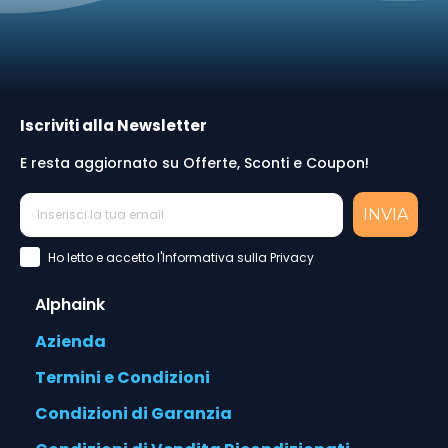
Iscriviti alla Newsletter
E resta aggiornato su Offerte, Sconti e Coupon!
INVIA
Accettazione Privacy Policy
Ho letto e accetto l'Informativa sulla Privacy
Alphaink
Azienda
Termini e Condizioni
Condizioni di Garanzia