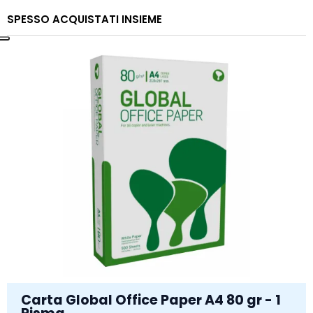
SPESSO ACQUISTATI INSIEME
Carta Global Office Paper A4 80 gr - 1