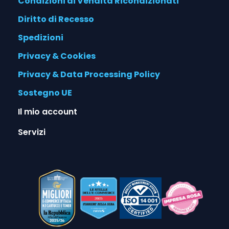
Condizioni di Vendita Ricondizionati
Diritto di Recesso
Spedizioni
Privacy & Cookies
Privacy & Data Processing Policy
Sostegno UE
Il mio account
Servizi