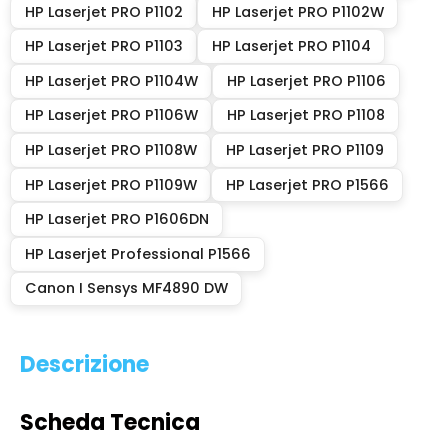
HP Laserjet PRO P1102
HP Laserjet PRO P1102W
HP Laserjet PRO P1103
HP Laserjet PRO P1104
HP Laserjet PRO P1104W
HP Laserjet PRO P1106
HP Laserjet PRO P1106W
HP Laserjet PRO P1108
HP Laserjet PRO P1108W
HP Laserjet PRO P1109
HP Laserjet PRO P1109W
HP Laserjet PRO P1566
HP Laserjet PRO P1606DN
HP Laserjet Professional P1566
Canon I Sensys MF4890 DW
Descrizione
Scheda Tecnica