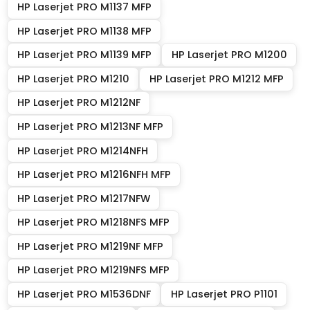
HP Laserjet PRO M1137 MFP
HP Laserjet PRO M1138 MFP
HP Laserjet PRO M1139 MFP
HP Laserjet PRO M1200
HP Laserjet PRO M1210
HP Laserjet PRO M1212 MFP
HP Laserjet PRO M1212NF
HP Laserjet PRO M1213NF MFP
HP Laserjet PRO M1214NFH
HP Laserjet PRO M1216NFH MFP
HP Laserjet PRO M1217NFW
HP Laserjet PRO M1218NFS MFP
HP Laserjet PRO M1219NF MFP
HP Laserjet PRO M1219NFS MFP
HP Laserjet PRO M1536DNF
HP Laserjet PRO P1101