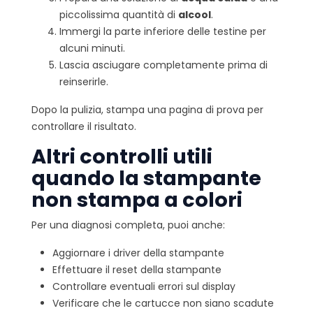
piccolissima quantità di
alcool
.
Immergi la parte inferiore delle testine per
alcuni minuti.
Lascia asciugare completamente prima di
reinserirle.
Dopo la pulizia, stampa una pagina di prova per
controllare il risultato.
Altri controlli utili
quando la stampante
non stampa a colori
Per una diagnosi completa, puoi anche:
Aggiornare i driver della stampante
Effettuare il reset della stampante
Controllare eventuali errori sul display
Verificare che le cartucce non siano scadute