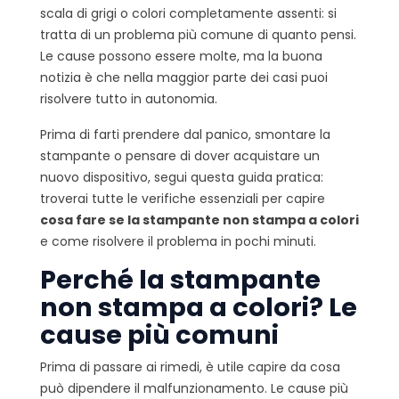
scala di grigi o colori completamente assenti: si
tratta di un problema più comune di quanto pensi.
Le cause possono essere molte, ma la buona
notizia è che nella maggior parte dei casi puoi
risolvere tutto in autonomia.
Prima di farti prendere dal panico, smontare la
stampante o pensare di dover acquistare un
nuovo dispositivo, segui questa guida pratica:
troverai tutte le verifiche essenziali per capire
cosa fare se la stampante non stampa a colori
e come risolvere il problema in pochi minuti.
Perché la stampante
non stampa a colori? Le
cause più comuni
Prima di passare ai rimedi, è utile capire da cosa
può dipendere il malfunzionamento. Le cause più