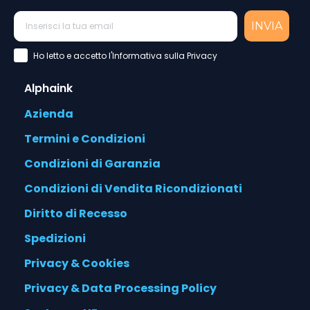
INVIA
Accettazione Privacy Policy
Ho letto e accetto l'Informativa sulla Privacy
Alphaink
Azienda
Termini e Condizioni
Condizioni di Garanzia
Condizioni di Vendita Ricondizionati
Diritto di Recesso
Spedizioni
Privacy & Cookies
Privacy & Data Processing Policy