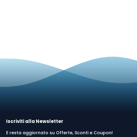
Iscriviti alla Newsletter
E resta aggiornato su Offerte, Sconti e Coupon!