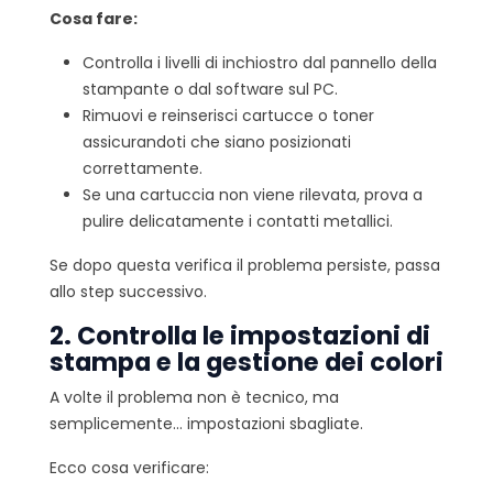
Cosa fare:
Controlla i livelli di inchiostro dal pannello della
stampante o dal software sul PC.
Rimuovi e reinserisci cartucce o toner
assicurandoti che siano posizionati
correttamente.
Se una cartuccia non viene rilevata, prova a
pulire delicatamente i contatti metallici.
Se dopo questa verifica il problema persiste, passa
allo step successivo.
2. Controlla le impostazioni di
stampa e la gestione dei colori
A volte il problema non è tecnico, ma
semplicemente… impostazioni sbagliate.
Ecco cosa verificare: