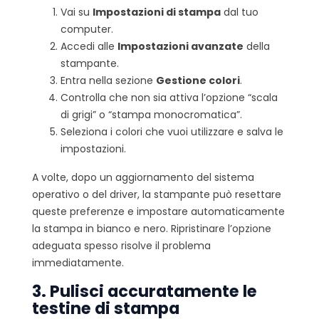
Vai su
Impostazioni di stampa
dal tuo
computer.
Accedi alle
Impostazioni avanzate
della
stampante.
Entra nella sezione
Gestione colori
.
Controlla che non sia attiva l’opzione “scala
di grigi” o “stampa monocromatica”.
Seleziona i colori che vuoi utilizzare e salva le
impostazioni.
A volte, dopo un aggiornamento del sistema
operativo o del driver, la stampante può resettare
queste preferenze e impostare automaticamente
la stampa in bianco e nero. Ripristinare l’opzione
adeguata spesso risolve il problema
immediatamente.
3. Pulisci accuratamente le
testine di stampa