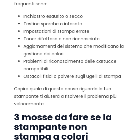
frequenti sono:
Inchiostro esaurito o secco
Testine sporche o intasate
Impostazioni di stampa errate
Toner difettoso o non riconosciuto
Aggiornamenti del sistema che modificano la
gestione dei colori
Problemi di riconoscimento delle cartucce
compatibili
Ostacoli fisici o polvere sugli ugelli di stampa
Capire quale di queste cause riguarda la tua
stampante ti aiuterà a risolvere il problema più
velocemente.
3 mosse da fare se la
stampante non
stampa a colori