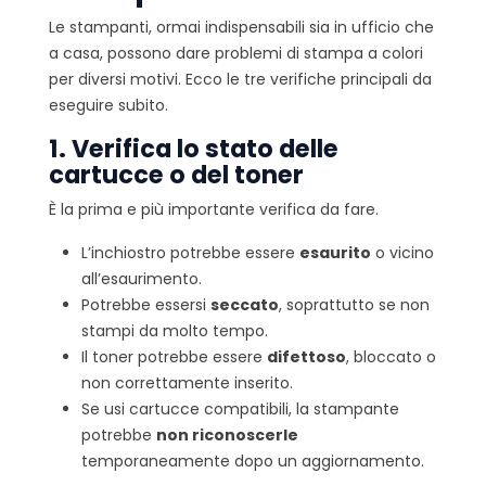
Le stampanti, ormai indispensabili sia in ufficio che
a casa, possono dare problemi di stampa a colori
per diversi motivi. Ecco le tre verifiche principali da
eseguire subito.
1. Verifica lo stato delle
cartucce o del toner
È la prima e più importante verifica da fare.
L’inchiostro potrebbe essere
esaurito
o vicino
all’esaurimento.
Potrebbe essersi
seccato
, soprattutto se non
stampi da molto tempo.
Il toner potrebbe essere
difettoso
, bloccato o
non correttamente inserito.
Se usi cartucce compatibili, la stampante
potrebbe
non riconoscerle
temporaneamente dopo un aggiornamento.