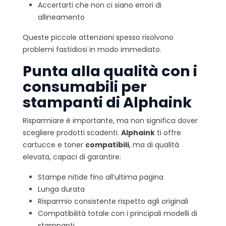
Accertarti che non ci siano errori di
allineamento
Queste piccole attenzioni spesso risolvono
problemi fastidiosi in modo immediato.
Punta alla qualità con i
consumabili per
stampanti di Alphaink
Risparmiare è importante, ma non significa dover
scegliere prodotti scadenti.
Alphaink
ti offre
cartucce e toner
compatibili
, ma di qualità
elevata, capaci di garantire:
Stampe nitide fino all’ultima pagina
Lunga durata
Risparmio consistente rispetto agli originali
Compatibilità totale con i principali modelli di
stampanti