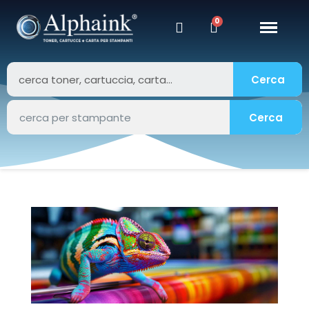
Cerca
Cerca