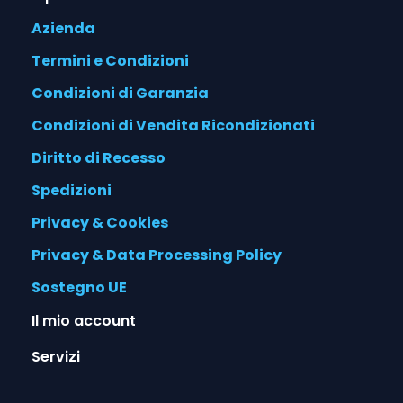
Azienda
Termini e Condizioni
Condizioni di Garanzia
Condizioni di Vendita Ricondizionati
Diritto di Recesso
Spedizioni
Privacy & Cookies
Privacy & Data Processing Policy
Sostegno UE
Il mio account
Servizi