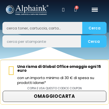
Cerca
Cerca
Una risma di Global Office omaggio ogni 15
euro
con un importo minimo di 30 € di spesa su
prodotti idonei*
COPIA E USA QUESTO CODICE COUPON
OMAGGIOCARTA