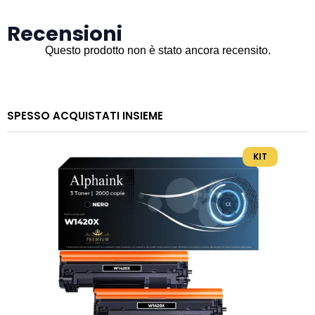
Recensioni
SPESSO ACQUISTATI INSIEME
KIT