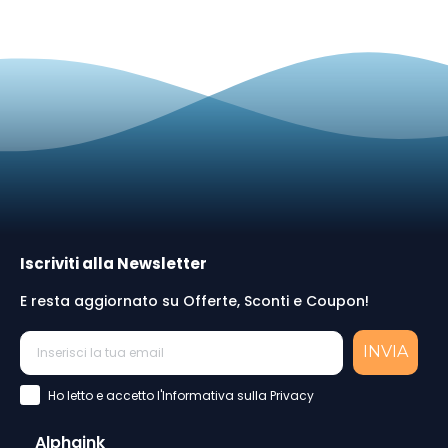
Iscriviti alla Newsletter
E resta aggiornato su Offerte, Sconti e Coupon!
INVIA
Accettazione Privacy Policy
Ho letto e accetto l'Informativa sulla Privacy
Alphaink