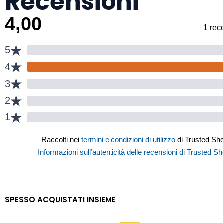
Recensioni
SPESSO ACQUISTATI INSIEME