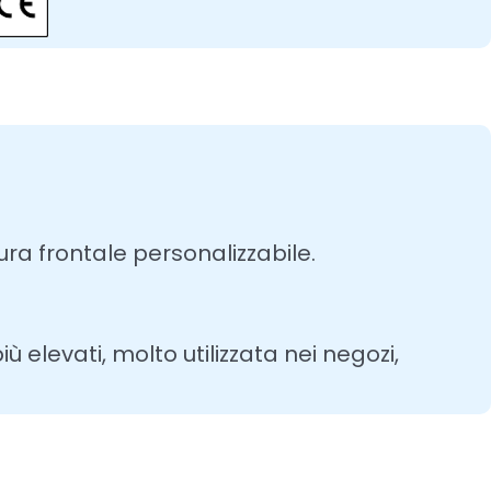
ra frontale personalizzabile.
 elevati, molto utilizzata nei negozi,