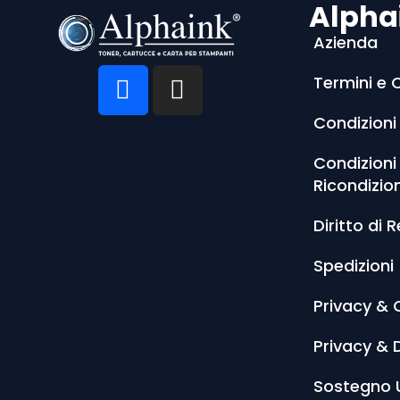
Alpha
Azienda
Termini e 
Condizioni
Condizioni
Ricondizio
Diritto di 
Spedizioni
Privacy & 
Privacy & 
Sostegno 