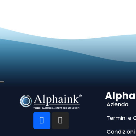
Alpha
Azienda
Termini e 
Condizioni