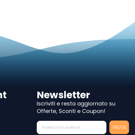
nt
Newsletter
Iscriviti e resta aggiornato su
Offerte, Sconti e Coupon!
INVIA