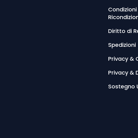
Condizioni
Ricondizio
Diritto di 
Spedizioni
Privacy & 
Privacy & 
Sostegno 