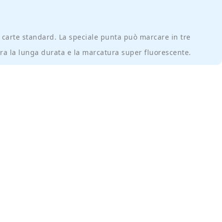
le carte standard. La speciale punta può marcare in tre
cura la lunga durata e la marcatura super fluorescente.