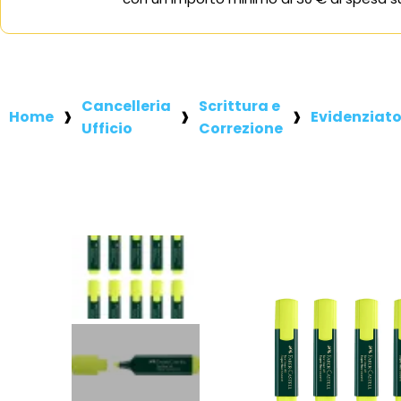
Cancelleria
Scrittura e
Home
Evidenziato
Ufficio
Correzione