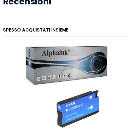
Recensioni
SPESSO ACQUISTATI INSIEME