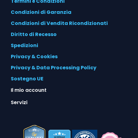
Termini e Condizioni
Condizioni di Garanzia
Condizioni di Vendita Ricondizionati
Diritto di Recesso
Spedizioni
Privacy & Cookies
Privacy & Data Processing Policy
Sostegno UE
Il mio account
Servizi