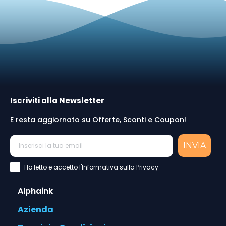
Iscriviti alla Newsletter
E resta aggiornato su Offerte, Sconti e Coupon!
INVIA
Accettazione Privacy Policy
Ho letto e accetto l'Informativa sulla Privacy
Alphaink
Azienda