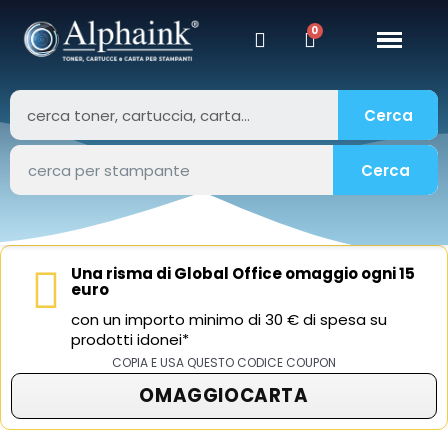
Cerca
Cerca
Una risma di Global Office omaggio ogni 15
euro
con un importo minimo di 30 € di spesa su
prodotti idonei*
COPIA E USA QUESTO CODICE COUPON
OMAGGIOCARTA