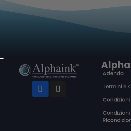
Alpha
Azienda
Termini e 
Condizioni
Condizioni
Ricondizio