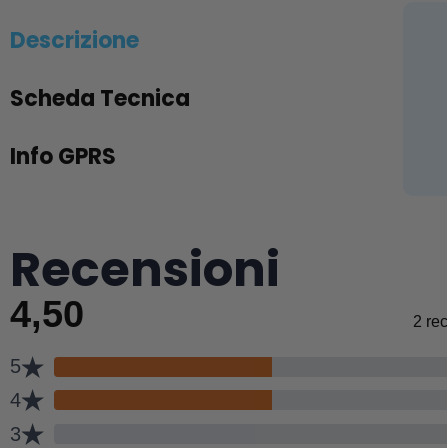
Descrizione
Scheda Tecnica
Info GPRS
Recensioni