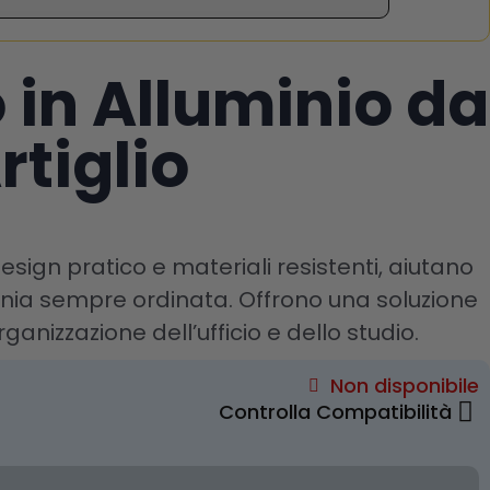
 in Alluminio da
rtiglio
sign pratico e materiali resistenti, aiutano
nia sempre ordinata. Offrono una soluzione
rganizzazione dell’ufficio e dello studio.
Non disponibile
Controlla Compatibilità