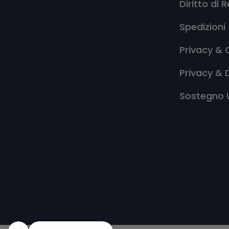
Diritto di 
Spedizioni
Privacy & 
Privacy & 
Sostegno 