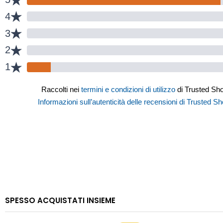
SPESSO ACQUISTATI INSIEME