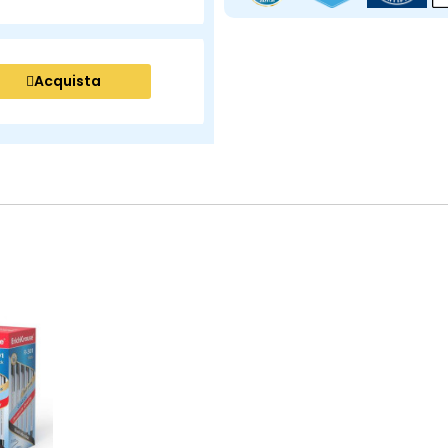
Acquista