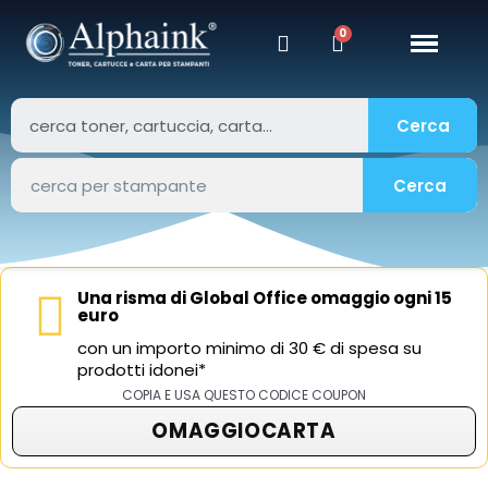
Cerca
Cerca
Una risma di Global Office omaggio ogni 15
euro
con un importo minimo di 30 € di spesa su
prodotti idonei*
COPIA E USA QUESTO CODICE COUPON
OMAGGIOCARTA