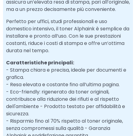
assicura un’elevata resa di stampa, pari all’originale,
ma a un prezzo decisamente più conveniente.
Perfetto per uffici, studi professionali e uso
domestico intensivo, il toner Alphaink è semplice da
installare e pronto all’uso. Con le sue prestazioni
costanti, riduce i costi di stampa e offre un’ottima
durata nel tempo.
Caratteristiche principali:
- Stampa chiara e precisa, ideale per documenti e
grafica.
- Resa elevata e costante fino all’ultima pagina.
- Eco-friendly: rigenerato da toner originali,
contribuisce alla riduzione dei rifiuti e al rispetto
dell'ambiente - Prodotto testato per affidabilità e
sicurezza.
- Risparmio fino al 70% rispetto al toner originale,
senza compromessi sulla qualità - Garanzia
Alphaink e soddisfazione garantita