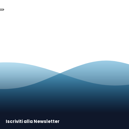
Iscriviti alla Newsletter