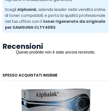
Scegli
Alphaink
, azienda leader nella vendita online
di toner compatibili, e porta la qualità professionale
nel tuo ufficio con il
toner rigenerato da originale
per SAMSUNG CLTY406S
.
Recensioni
SPESSO ACQUISTATI INSIEME