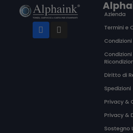
Alpha
Azienda
Termini e 
Condizioni
Condizioni
Ricondizio
Diritto di 
Spedizioni
Privacy & 
Privacy & 
Sostegno 