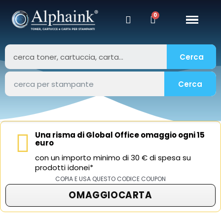
Cerca
Cerca
Una risma di Global Office omaggio ogni 15
euro
con un importo minimo di 30 € di spesa su
prodotti idonei*
COPIA E USA QUESTO CODICE COUPON
OMAGGIOCARTA