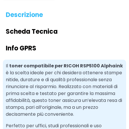
Descrizione
Scheda Tecnica
Info GPRS
Il
toner compatibile per RICOH RSP5100 Alphaink
è la scelta ideale per chi desidera ottenere stampe
nitide, durature e di qualità professionale senza
rinunciare al risparmio. Realizzato con materiali di
prima scelta e testato per garantire la massima
affidabilità, questo toner assicura un’elevata resa di
stampa, pari all’originale, ma a un prezzo
decisamente più conveniente.
Perfetto per uffici, studi professionali e uso