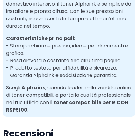
domestico intensivo, il toner Alphaink è semplice da
installare e pronto all’uso. Con le sue prestazioni
costanti, riduce i costi di stampa e offre un’ottima
durata nel tempo.
Caratteristiche principali:
- Stampa chiara e precisa, ideale per documenti e
grafica.
- Resa elevata e costante fino all’ultima pagina.
- Prodotto testato per affidabilità e sicurezza.
- Garanzia Alphaink e soddisfazione garantita.
Scegli
Alphaink
, azienda leader nella vendita online
di toner compatibili, e porta la qualità professionale
nel tuo ufficio con il
toner compatibile per RICOH
RSP5100
.
Recensioni