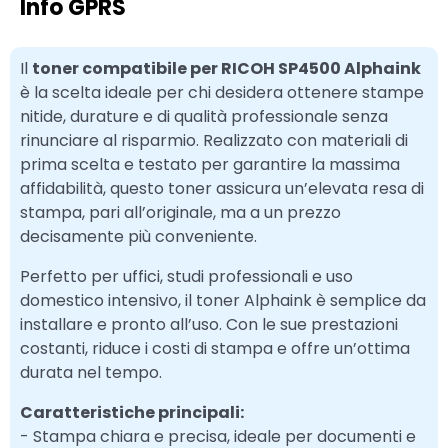
Info GPRS
Il
toner compatibile per RICOH SP4500 Alphaink
è la scelta ideale per chi desidera ottenere stampe
nitide, durature e di qualità professionale senza
rinunciare al risparmio. Realizzato con materiali di
prima scelta e testato per garantire la massima
affidabilità, questo toner assicura un’elevata resa di
stampa, pari all’originale, ma a un prezzo
decisamente più conveniente.
Perfetto per uffici, studi professionali e uso
domestico intensivo, il toner Alphaink è semplice da
installare e pronto all’uso. Con le sue prestazioni
costanti, riduce i costi di stampa e offre un’ottima
durata nel tempo.
Caratteristiche principali:
- Stampa chiara e precisa, ideale per documenti e