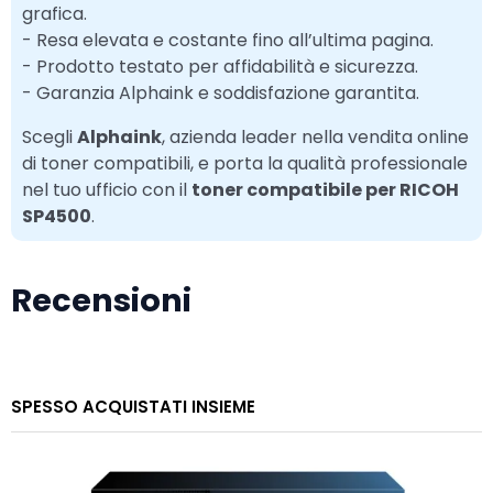
grafica.
- Resa elevata e costante fino all’ultima pagina.
- Prodotto testato per affidabilità e sicurezza.
- Garanzia Alphaink e soddisfazione garantita.
Scegli
Alphaink
, azienda leader nella vendita online
di toner compatibili, e porta la qualità professionale
nel tuo ufficio con il
toner compatibile per RICOH
SP4500
.
Recensioni
SPESSO ACQUISTATI INSIEME