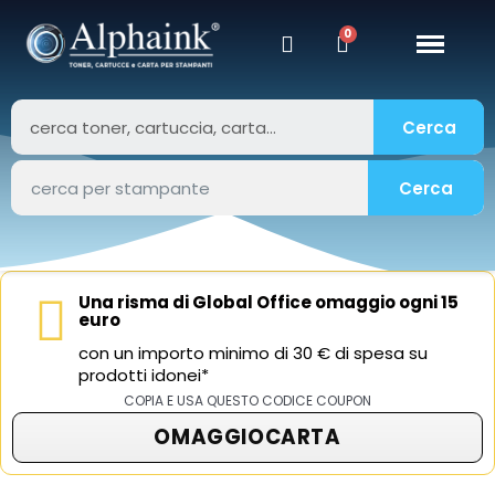
Cerca
Cerca
Una risma di Global Office omaggio ogni 15
euro
con un importo minimo di 30 € di spesa su
prodotti idonei*
COPIA E USA QUESTO CODICE COUPON
OMAGGIOCARTA