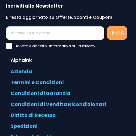
Iscriviti alla Newsletter
E resta aggiornato su Offerte, Sconti e Coupon!
INVIA
Accettazione Privacy Policy
Ho letto e accetto l'Informativa sulla Privacy
Alphaink
Azienda
Termini e Condizioni
Condizioni di Garanzia
Condizioni di Vendita Ricondizionati
Diritto di Recesso
Spedizioni