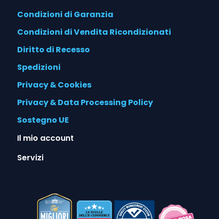
Condizioni di Garanzia
Condizioni di Vendita Ricondizionati
Diritto di Recesso
Spedizioni
Privacy & Cookies
Privacy & Data Processing Policy
Sostegno UE
Il mio account
Servizi