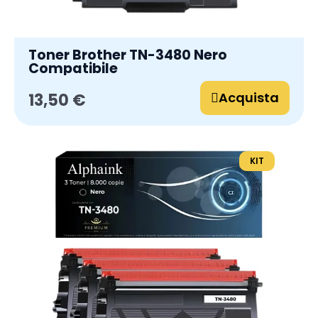
Toner Brother TN-3480 Nero
Compatibile
Acquista
13,50 €
KIT