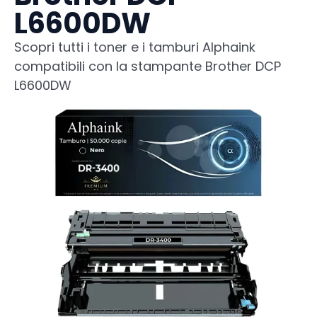
L6600DW
Scopri tutti i toner e i tamburi Alphaink
compatibili con la stampante Brother DCP
L6600DW