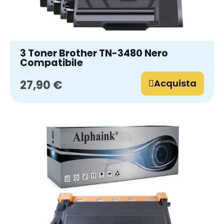
3 Toner Brother TN-3480 Nero
Compatibile
Acquista
27,90 €