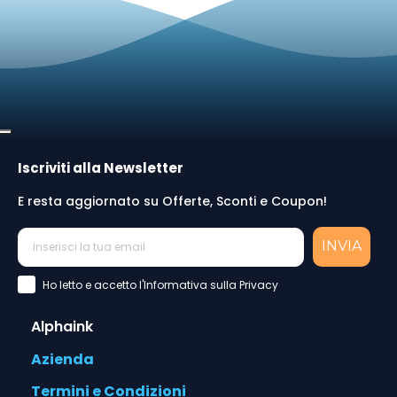
Iscriviti alla Newsletter
E resta aggiornato su Offerte, Sconti e Coupon!
INVIA
Accettazione Privacy Policy
Ho letto e accetto l'Informativa sulla Privacy
Alphaink
Azienda
Termini e Condizioni