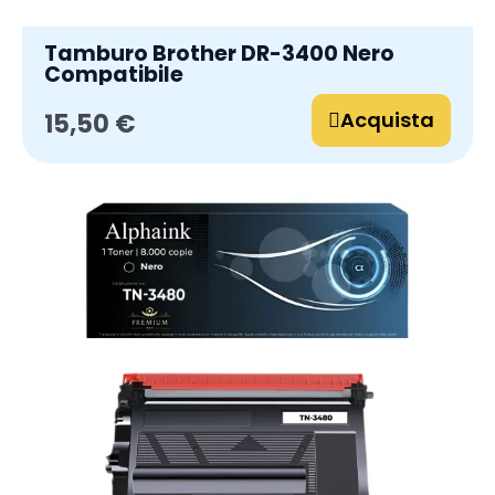
Tamburo Brother DR-3400 Nero
Compatibile
Acquista
15,50 €