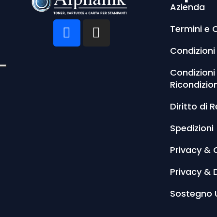
Azienda
Termini e 
Condizioni
Condizioni
Ricondizio
Diritto di 
Spedizioni
Privacy & 
Privacy & 
Sostegno 