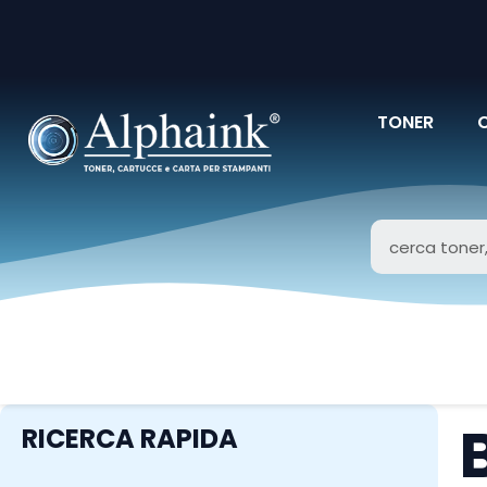
TONER
RICERCA RAPIDA