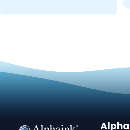
Alpha