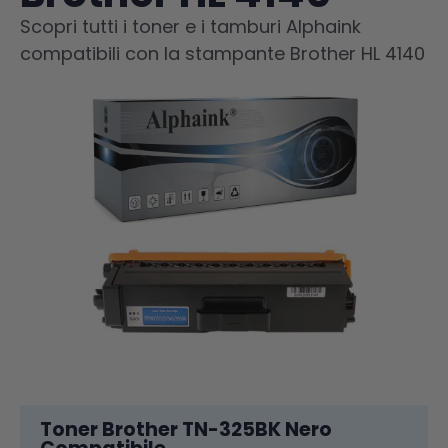
Scopri tutti i toner e i tamburi Alphaink
compatibili con la stampante Brother HL 4140
Toner Brother TN-325BK Nero