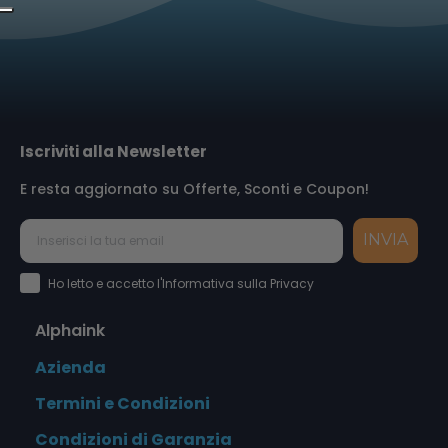
Iscriviti alla Newsletter
E resta aggiornato su Offerte, Sconti e Coupon!
INVIA
Accettazione Privacy Policy
Ho letto e accetto l'Informativa sulla Privacy
Alphaink
Azienda
Termini e Condizioni
Condizioni di Garanzia