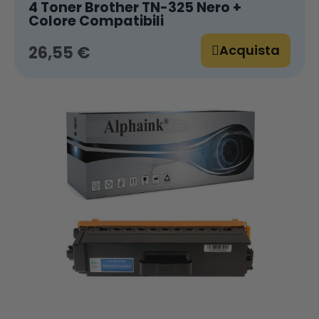
4 Toner Brother TN-325 Nero +
Colore Compatibili
Acquista
26,55 €