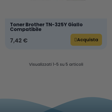
Toner Brother TN-325Y Giallo
Compatibile
Acquista
7,42 €
Visualizzati 1-5 su 5 articoli