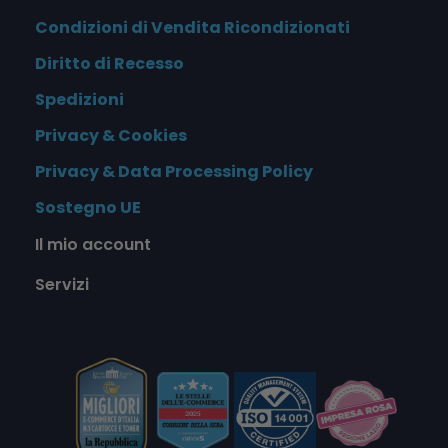
Condizioni di Vendita Ricondizionati
Diritto di Recesso
Spedizioni
Privacy & Cookies
Privacy & Data Processing Policy
Sostegno UE
Il mio account
Servizi