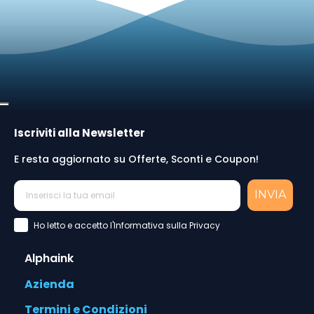
Iscriviti alla Newsletter
E resta aggiornato su Offerte, Sconti e Coupon!
INVIA
Accettazione Privacy Policy
Ho letto e accetto l'Informativa sulla Privacy
Alphaink
Azienda
Termini e Condizioni