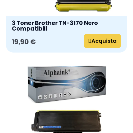
3 Toner Brother TN-3170 Nero
Compatibili
Acquista
19,90 €