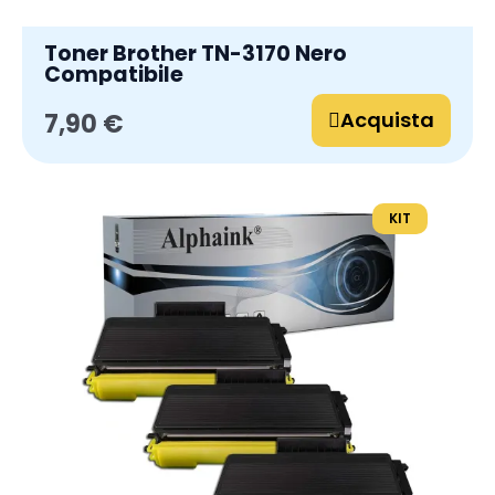
Toner Brother TN-3170 Nero
Compatibile
Acquista
7,90 €
KIT