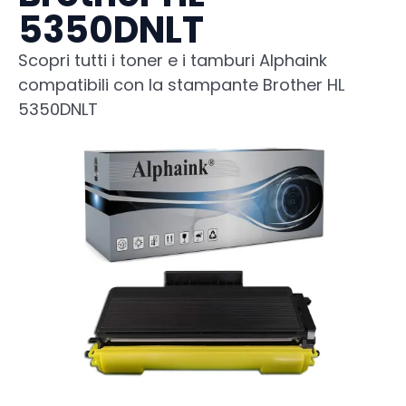
5350DNLT
Scopri tutti i toner e i tamburi Alphaink
compatibili con la stampante Brother HL
5350DNLT