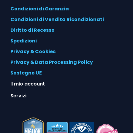
Condizioni di Garanzia
Condizioni di Vendita Ricondizionati
Diritto di Recesso
Spedizioni
Privacy & Cookies
Privacy & Data Processing Policy
Sostegno UE
Il mio account
Servizi