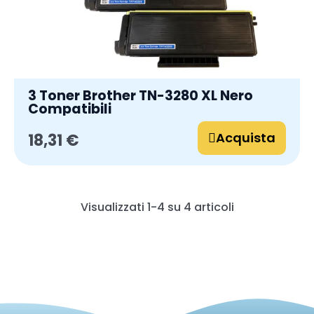
3 Toner Brother TN-3280 XL Nero
Compatibili
Acquista
18,31 €
Visualizzati 1-4 su 4 articoli