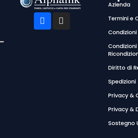
Azienda
Termini e 
Condizioni
Condizioni
Ricondizio
Diritto di 
Spedizioni
Privacy & 
Privacy & 
Sostegno 