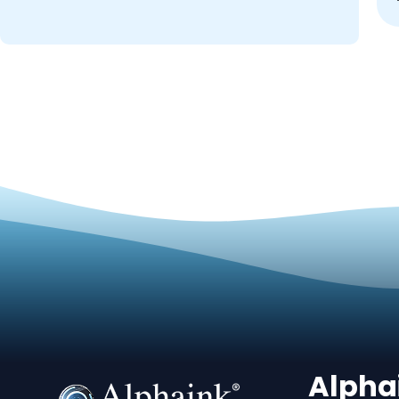
Alpha