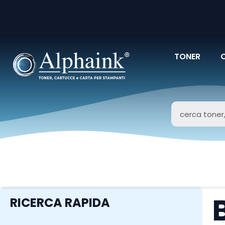
TONER
RICERCA RAPIDA