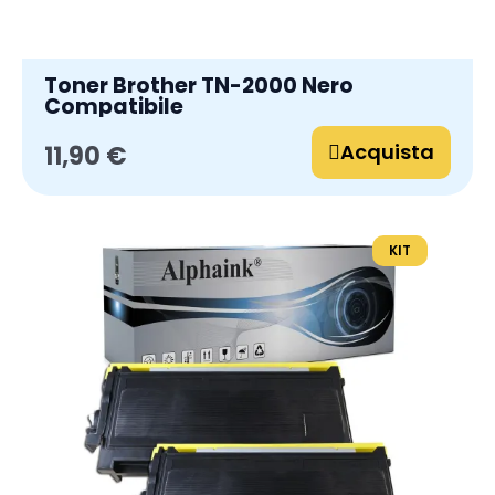
Toner Brother TN-2000 Nero
Compatibile
Acquista
11,90 €
KIT