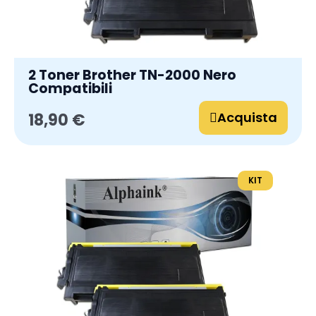
2 Toner Brother TN-2000 Nero
Compatibili
Acquista
18,90 €
KIT