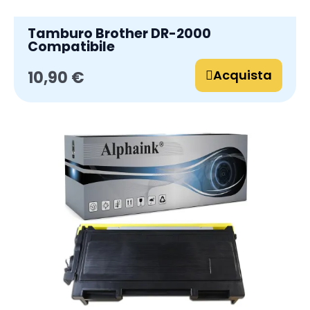
Tamburo Brother DR-2000
Compatibile
Acquista
10,90 €