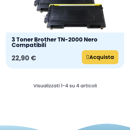
3 Toner Brother TN-2000 Nero
Compatibili
Acquista
22,90 €
Visualizzati 1-4 su 4 articoli