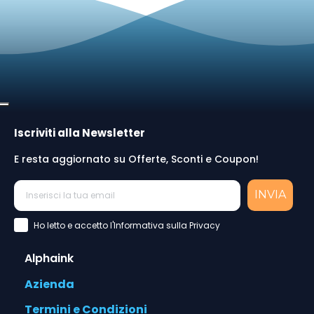
Iscriviti alla Newsletter
E resta aggiornato su Offerte, Sconti e Coupon!
INVIA
Accettazione Privacy Policy
Ho letto e accetto l'Informativa sulla Privacy
Alphaink
Azienda
Termini e Condizioni