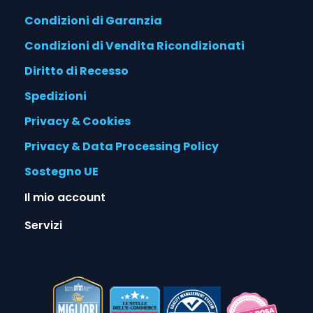
Condizioni di Garanzia
Condizioni di Vendita Ricondizionati
Diritto di Recesso
Spedizioni
Privacy & Cookies
Privacy & Data Processing Policy
Sostegno UE
Il mio account
Servizi