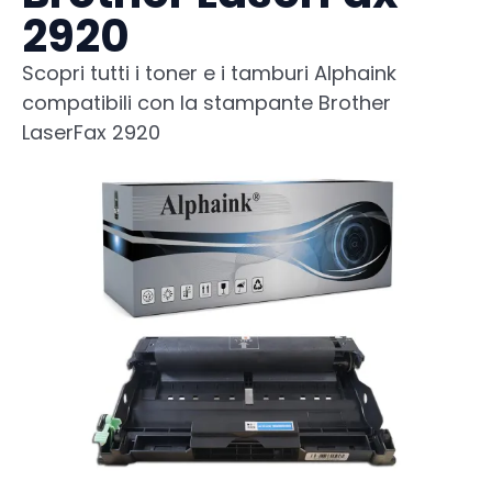
2920
Scopri tutti i toner e i tamburi Alphaink
compatibili con la stampante Brother
LaserFax 2920