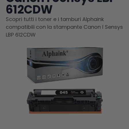
612CDW
Scopri tutti i toner e i tamburi Alphaink
compatibili con la stampante Canon I Sensys
LBP 612CDW