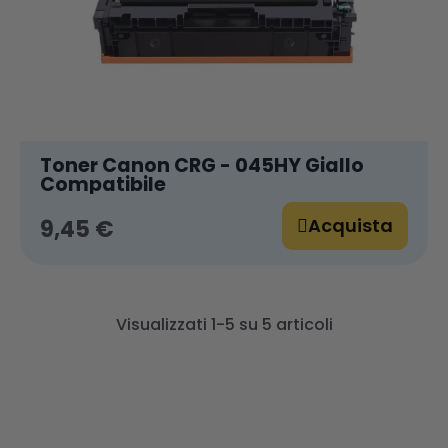
Toner Canon CRG - 045HY Giallo
Compatibile
Acquista
9,45 €
Visualizzati 1-5 su 5 articoli