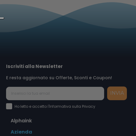
Iscriviti alla Newsletter
E resta aggiornato su Offerte, Sconti e Coupon!
INVIA
Accettazione Privacy Policy
Ho letto e accetto l'Informativa sulla Privacy
Alphaink
Azienda