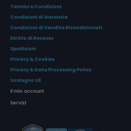
Termini e Condizioni
Condizioni di Garanzia
Condizioni di Vendita Ricondizionati
Diritto di Recesso
Spedizioni
Privacy & Cookies
Privacy & Data Processing Policy
Sostegno UE
Il mio account
Servizi