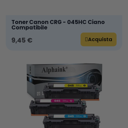
Toner Canon CRG - 045HC Ciano
Compatibile
Acquista
9,45 €