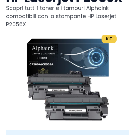
Scopri tutti i toner e i tamburi Alphaink
compatibili con la stampante HP Laserjet
P2056X
KIT