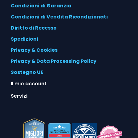
Condizioni di Garanzia
Condizioni di Vendita Ricondizionati
Diritto di Recesso
Spedizioni
Privacy & Cookies
Privacy & Data Processing Policy
Sostegno UE
Il mio account
Servizi