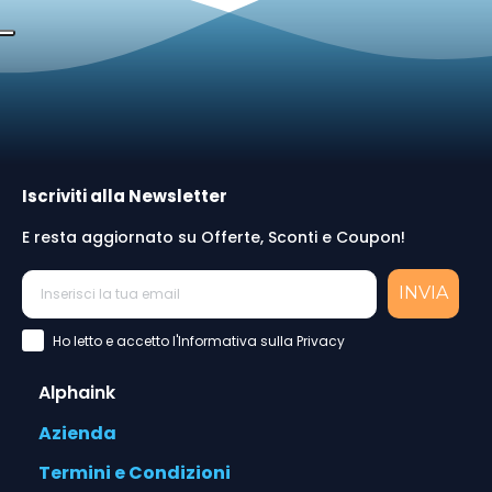
Iscriviti alla Newsletter
E resta aggiornato su Offerte, Sconti e Coupon!
INVIA
Accettazione Privacy Policy
Ho letto e accetto l'Informativa sulla Privacy
Alphaink
Azienda
Termini e Condizioni