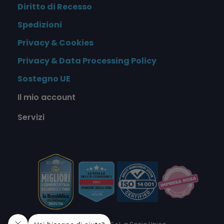
Diritto di Recesso
Spedizioni
Privacy & Cookies
Privacy & Data Processing Policy
Sostegno UE
Il mio account
Servizi