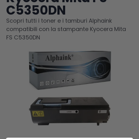
C5350DN
Scopri tutti i toner e i tamburi Alphaink
compatibili con la stampante Kyocera Mita
FS C5350DN