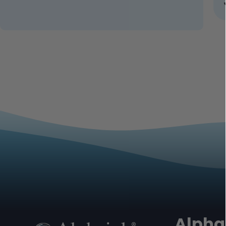
Alpha