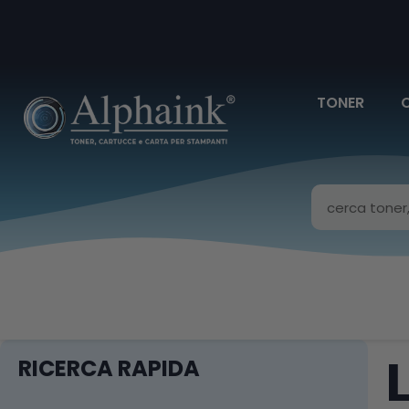
TONER
RICERCA RAPIDA