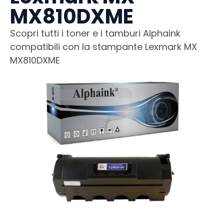
MX810DXME
Scopri tutti i toner e i tamburi Alphaink
compatibili con la stampante Lexmark MX
MX810DXME