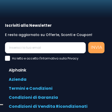
Iscriviti alla Newsletter
E resta aggiornato su Offerte, Sconti e Coupon!
INVIA
Accettazione Privacy Policy
Ho letto e accetto l'Informativa sulla Privacy
Alphaink
Azienda
Termini e Condizioni
Condizioni di Garanzia
Condizioni di Vendita Ricondizionati