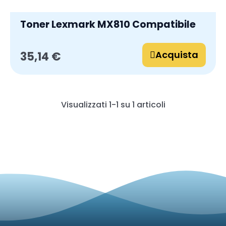
Toner Lexmark MX810 Compatibile
Acquista
35,14 €
Visualizzati 1-1 su 1 articoli