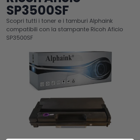
SP3500SF
Scopri tutti i toner e i tamburi Alphaink
compatibili con la stampante Ricoh Aficio
SP3500SF