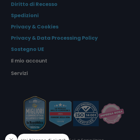
Diritto di Recesso
Spedizioni
Privacy & Cookies
Privacy & Data Processing Policy
Sostegno UE
Il mio account
Servizi