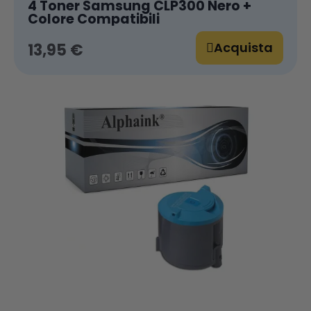
4 Toner Samsung CLP300 Nero +
Colore Compatibili
Acquista
13,95 €