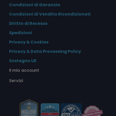
Condizioni di Garanzia
Condizioni di Vendita Ricondizionati
Diritto di Recesso
Spedizioni
Privacy & Cookies
Privacy & Data Processing Policy
Sostegno UE
Il mio account
Servizi