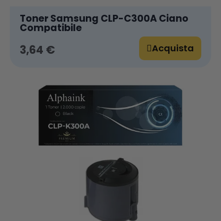
Toner Samsung CLP-C300A Ciano
Compatibile
Acquista
3,64 €