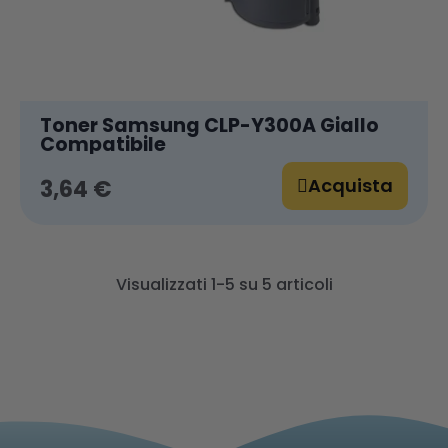
Toner Samsung CLP-Y300A Giallo
Compatibile
Acquista
3,64 €
Visualizzati 1-5 su 5 articoli