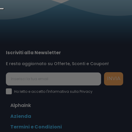
Iscriviti alla Newsletter
E resta aggiornato su Offerte, Sconti e Coupon!
INVIA
Accettazione Privacy Policy
Ho letto e accetto l'Informativa sulla Privacy
Alphaink
Azienda
Termini e Condizioni