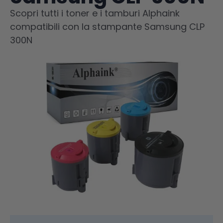
Scopri tutti i toner e i tamburi Alphaink
compatibili con la stampante Samsung CLP
300N