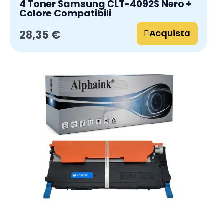
4 Toner Samsung CLT-4092S Nero +
Colore Compatibili
Acquista
28,35 €