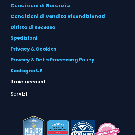
Condizioni di Garanzia
Condizioni di Vendita Ricondizionati
Diritto di Recesso
Spedizioni
Privacy & Cookies
Privacy & Data Processing Policy
Sostegno UE
Il mio account
Servizi