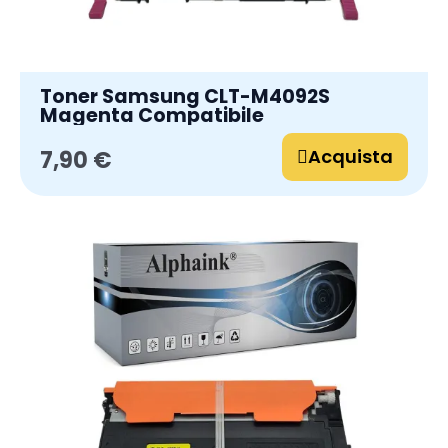
Toner Samsung CLT-M4092S
Magenta Compatibile
Acquista
7,90 €