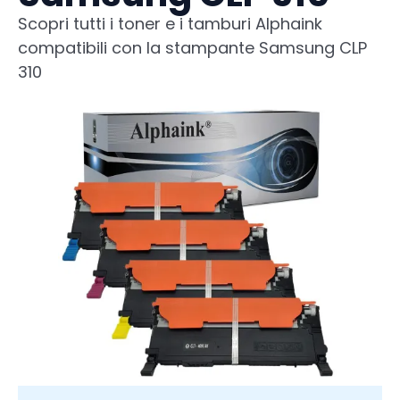
Scopri tutti i toner e i tamburi Alphaink
compatibili con la stampante Samsung CLP
310