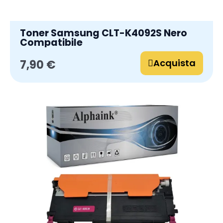
Toner Samsung CLT-K4092S Nero
Compatibile
Acquista
7,90 €