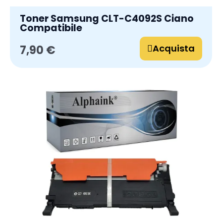
Toner Samsung CLT-C4092S Ciano
Compatibile
Acquista
7,90 €