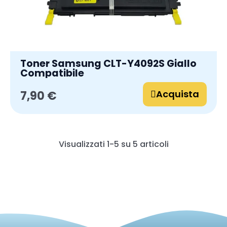
Toner Samsung CLT-Y4092S Giallo
Compatibile
Acquista
7,90 €
Visualizzati 1-5 su 5 articoli