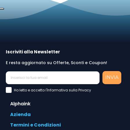
Iscriviti alla Newsletter
E resta aggiornato su Offerte, Sconti e Coupon!
INVIA
Accettazione Privacy Policy
Ho letto e accetto l'Informativa sulla Privacy
Alphaink
Azienda
Termini e Condizioni