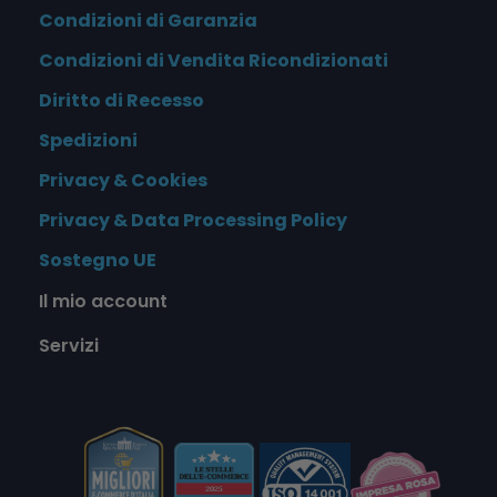
Condizioni di Garanzia
Condizioni di Vendita Ricondizionati
Diritto di Recesso
Spedizioni
Privacy & Cookies
Privacy & Data Processing Policy
Sostegno UE
Il mio account
Servizi