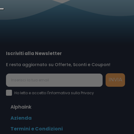
Iscriviti alla Newsletter
E resta aggiornato su Offerte, Sconti e Coupon!
INVIA
Accettazione Privacy Policy
Ho letto e accetto l'Informativa sulla Privacy
Alphaink
Azienda
Termini e Condizioni