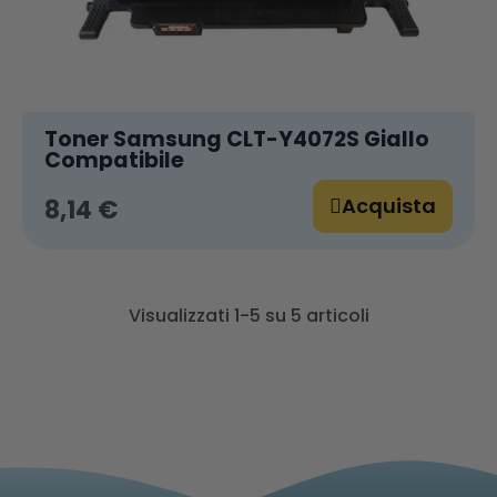
Toner Samsung CLT-Y4072S Giallo
Compatibile
Acquista
8,14 €
Visualizzati 1-5 su 5 articoli