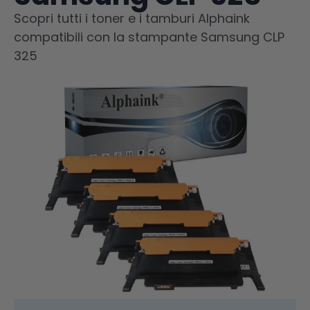
Scopri tutti i toner e i tamburi Alphaink
compatibili con la stampante Samsung CLP
325