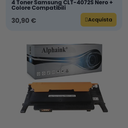
4 Toner Samsung CLT-4072S Nero +
Colore Compatibili
Acquista
30,90 €