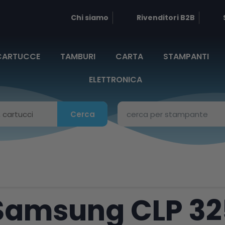
Chi siamo
Rivenditori B2B
CARTUCCE
TAMBURI
CARTA
STAMPANTI
ELETTRONICA
Cerca
Samsung CLP 3