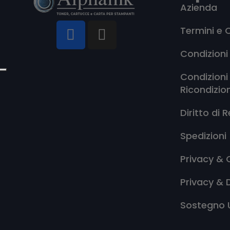
Azienda
Termini e 
Condizioni
Condizioni
Ricondizio
Diritto di 
Spedizioni
Privacy & 
Privacy & 
Sostegno 