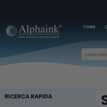
TONER
RICERCA RAPIDA