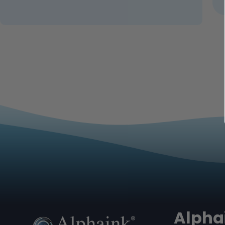
Alpha