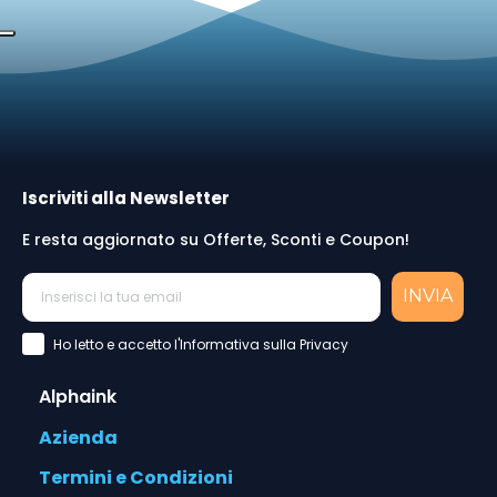
Iscriviti alla Newsletter
E resta aggiornato su Offerte, Sconti e Coupon!
INVIA
Accettazione Privacy Policy
Ho letto e accetto l'Informativa sulla Privacy
Alphaink
Azienda
Termini e Condizioni