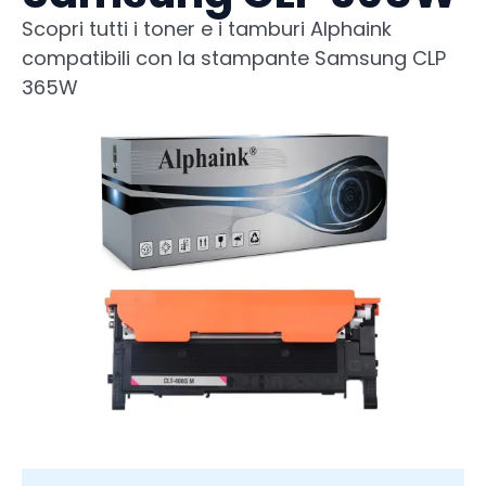
Scopri tutti i toner e i tamburi Alphaink
compatibili con la stampante Samsung CLP
365W