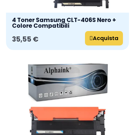
4 Toner Samsung CLT-406S Nero +
Colore Compatibili
Acquista
35,55 €