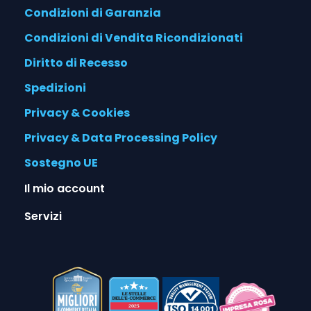
Condizioni di Garanzia
Condizioni di Vendita Ricondizionati
Diritto di Recesso
Spedizioni
Privacy & Cookies
Privacy & Data Processing Policy
Sostegno UE
Il mio account
Servizi