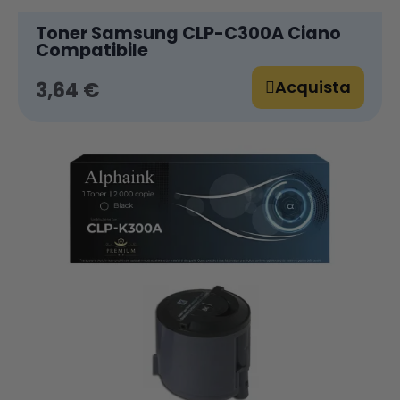
Toner Samsung CLP-C300A Ciano
Compatibile
Acquista
3,64 €