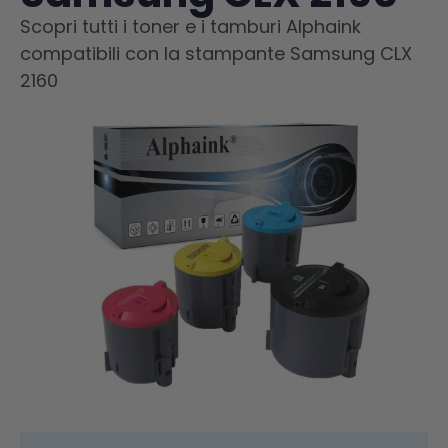
Scopri tutti i toner e i tamburi Alphaink
compatibili con la stampante Samsung CLX
2160