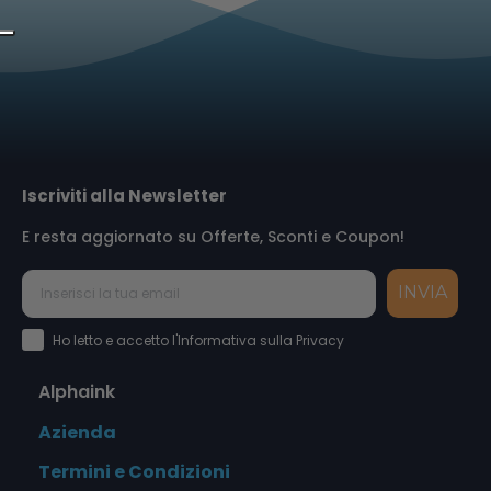
Iscriviti alla Newsletter
E resta aggiornato su Offerte, Sconti e Coupon!
INVIA
Accettazione Privacy Policy
Ho letto e accetto l'Informativa sulla Privacy
Alphaink
Azienda
Termini e Condizioni