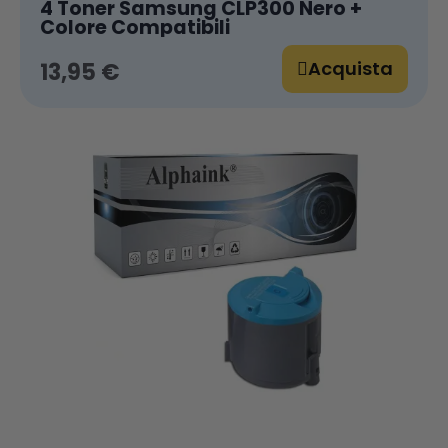
4 Toner Samsung CLP300 Nero +
Colore Compatibili
Acquista
13,95 €