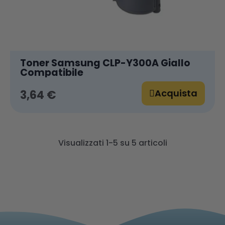
Toner Samsung CLP-Y300A Giallo
Compatibile
Acquista
3,64 €
Visualizzati 1-5 su 5 articoli