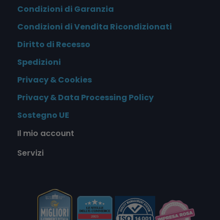
Condizioni di Garanzia
Condizioni di Vendita Ricondizionati
Diritto di Recesso
Spedizioni
Privacy & Cookies
Privacy & Data Processing Policy
Sostegno UE
Il mio account
Servizi