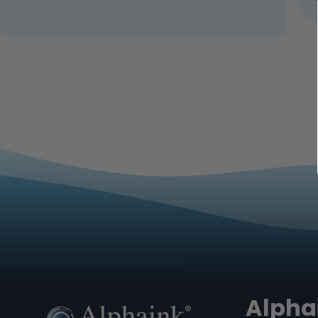
Alpha