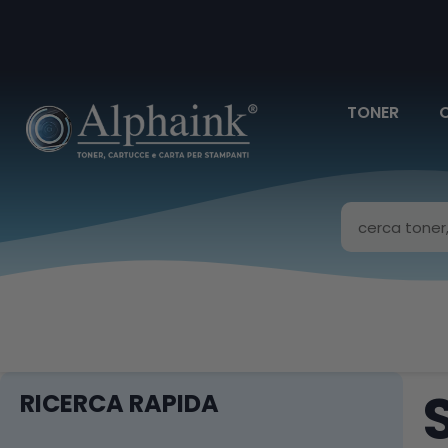
TONER
RICERCA RAPIDA