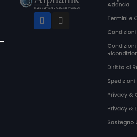
Azienda
Termini e 
Condizioni
Condizioni
Ricondizio
Diritto di 
Spedizioni
Privacy & 
Privacy & 
Sostegno 