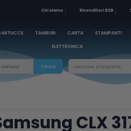
Chi siamo
Rivenditori B2B
CARTUCCE
TAMBURI
CARTA
STAMPANTI
ELETTRONICA
Cerca
Samsung CLX 31