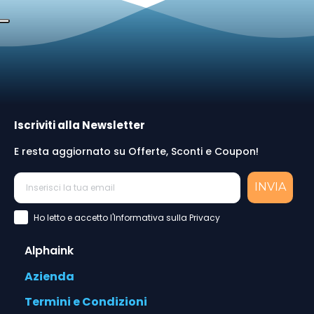
Iscriviti alla Newsletter
E resta aggiornato su Offerte, Sconti e Coupon!
INVIA
Accettazione Privacy Policy
Ho letto e accetto l'Informativa sulla Privacy
Alphaink
Azienda
Termini e Condizioni