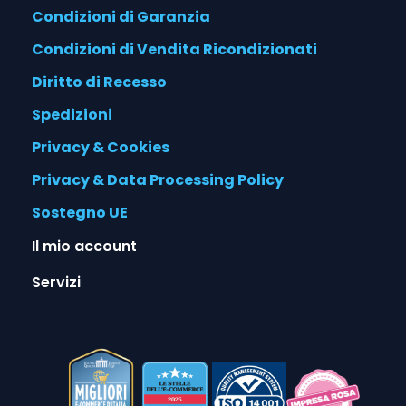
Condizioni di Garanzia
Condizioni di Vendita Ricondizionati
Diritto di Recesso
Spedizioni
Privacy & Cookies
Privacy & Data Processing Policy
Sostegno UE
Il mio account
Servizi