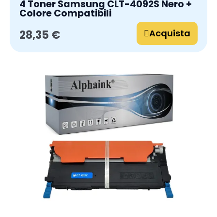
4 Toner Samsung CLT-4092S Nero +
Colore Compatibili
Acquista
28,35 €