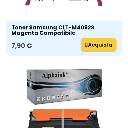
Toner Samsung CLT-M4092S
Magenta Compatibile
Acquista
7,90 €