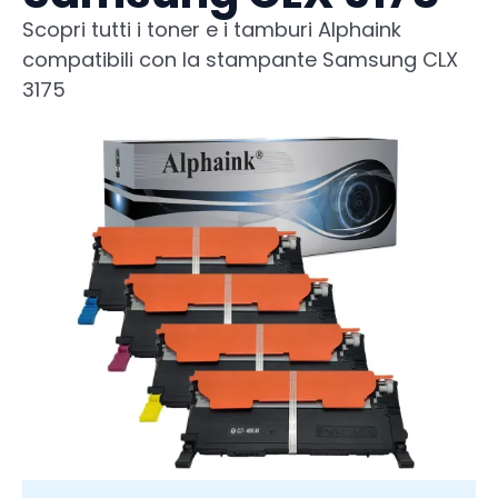
Scopri tutti i toner e i tamburi Alphaink
compatibili con la stampante Samsung CLX
3175