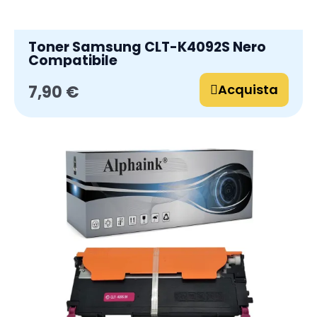
Toner Samsung CLT-K4092S Nero
Compatibile
Acquista
7,90 €