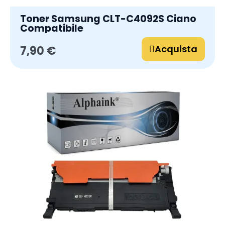
Toner Samsung CLT-C4092S Ciano
Compatibile
Acquista
7,90 €