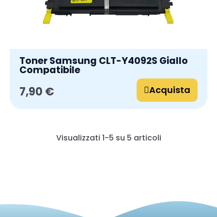
Toner Samsung CLT-Y4092S Giallo
Compatibile
Acquista
7,90 €
Visualizzati 1-5 su 5 articoli