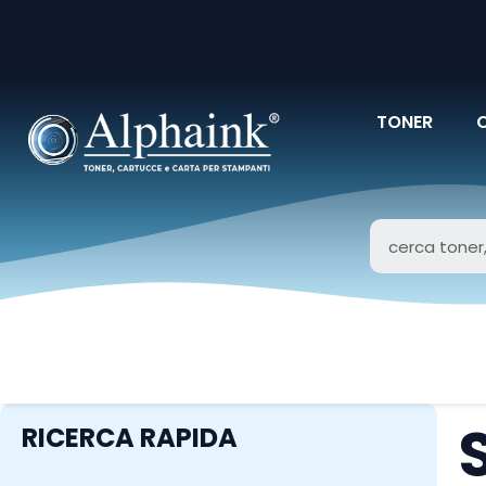
TONER
RICERCA RAPIDA