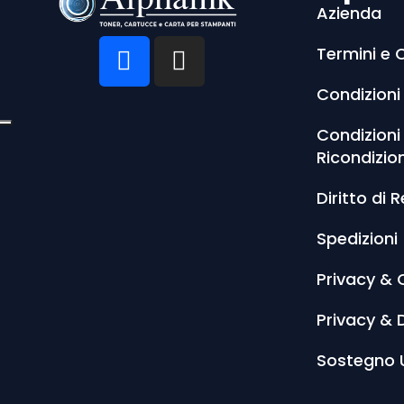
Azienda
Termini e 
Condizioni
Condizioni
Ricondizio
Diritto di 
Spedizioni
Privacy & 
Privacy & 
Sostegno 