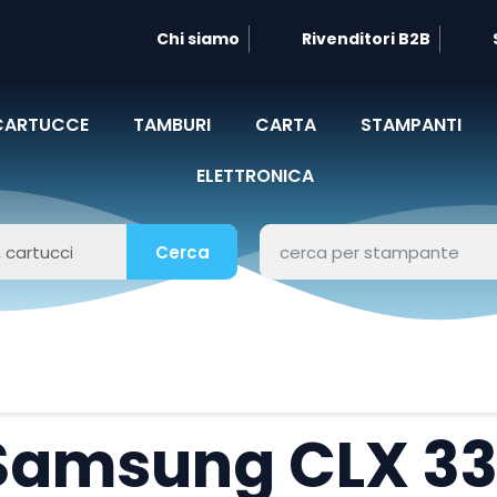
Chi siamo
Rivenditori B2B
CARTUCCE
TAMBURI
CARTA
STAMPANTI
ELETTRONICA
Cerca
Samsung CLX 3