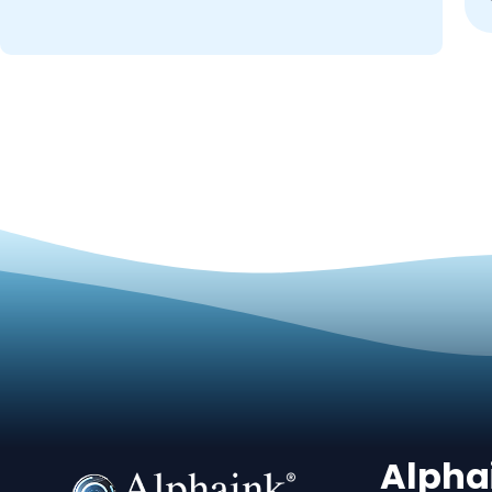
Alpha