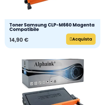
Toner Samsung CLP-M660 Magenta
Compatibile
Acquista
14,90 €