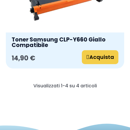
Toner Samsung CLP-Y660 Giallo
Compatibile
Acquista
14,90 €
Visualizzati 1-4 su 4 articoli