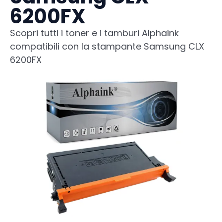
6200FX
Scopri tutti i toner e i tamburi Alphaink
compatibili con la stampante Samsung CLX
6200FX