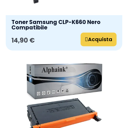
Toner Samsung CLP-K660 Nero
Compatibile
Acquista
14,90 €