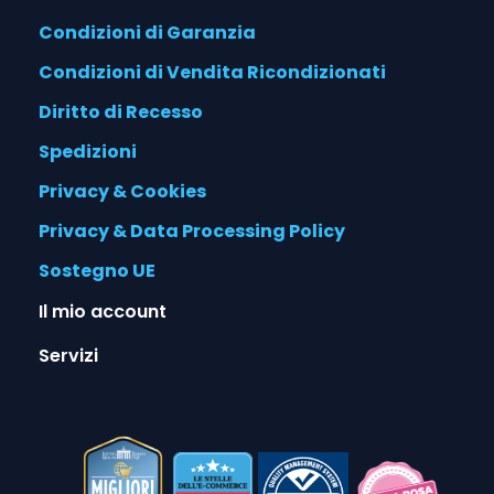
Condizioni di Garanzia
Condizioni di Vendita Ricondizionati
Diritto di Recesso
Spedizioni
Privacy & Cookies
Privacy & Data Processing Policy
Sostegno UE
Il mio account
Servizi