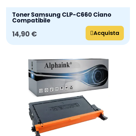
Toner Samsung CLP-C660 Ciano
Compatibile
Acquista
14,90 €