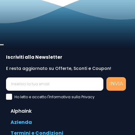
Iscriviti alla Newsletter
E resta aggiornato su Offerte, Sconti e Coupon!
INVIA
Accettazione Privacy Policy
Ho letto e accetto l'Informativa sulla Privacy
Alphaink
Azienda
Termini e Condizioni