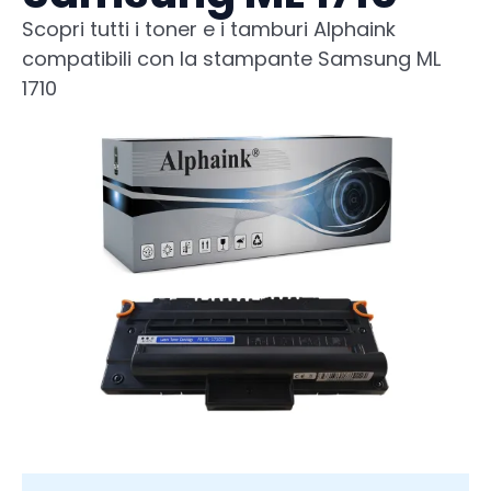
Scopri tutti i toner e i tamburi Alphaink
compatibili con la stampante Samsung ML
1710