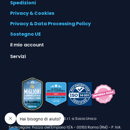
Spedizioni
Privacy & Cookies
Privacy & Data Processing Policy
Sostegno UE
Il mio account
Servizi
© 2026 Alphaink S.r.l. a Socio Unico
Sede Legale: Piazza dell'Emporio 11/A - 00153 Roma (RM) - P. IVA: