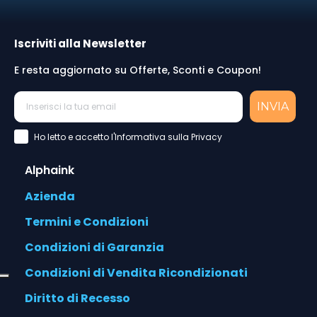
Iscriviti alla Newsletter
E resta aggiornato su Offerte, Sconti e Coupon!
INVIA
Accettazione Privacy Policy
Ho letto e accetto l'Informativa sulla Privacy
Alphaink
Azienda
Termini e Condizioni
Condizioni di Garanzia
Condizioni di Vendita Ricondizionati
Diritto di Recesso