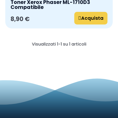
Toner Xerox Phaser ML-1710D3
Compatibile
Acquista
8,90 €
Visualizzati 1-1 su 1 articoli