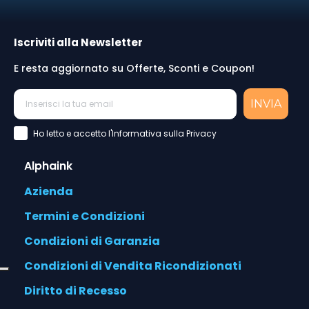
Iscriviti alla Newsletter
E resta aggiornato su Offerte, Sconti e Coupon!
INVIA
Accettazione Privacy Policy
Ho letto e accetto l'Informativa sulla Privacy
Alphaink
Azienda
Termini e Condizioni
Condizioni di Garanzia
Condizioni di Vendita Ricondizionati
Diritto di Recesso