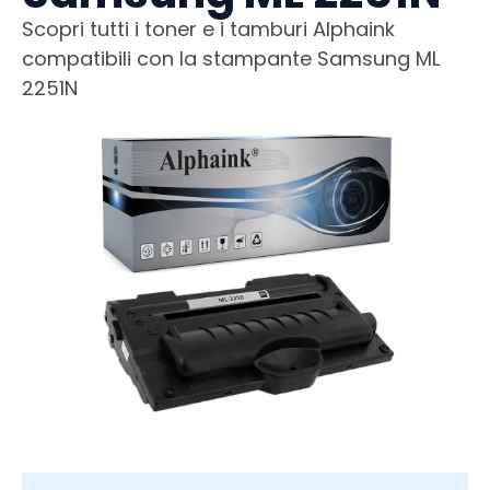
Scopri tutti i toner e i tamburi Alphaink
compatibili con la stampante Samsung ML
2251N