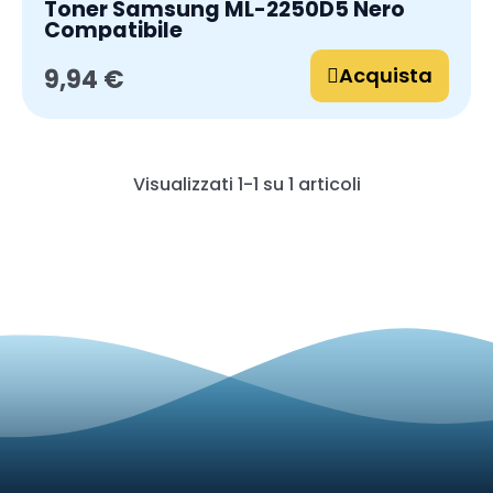
Toner Samsung ML-2250D5 Nero
Compatibile
Acquista
9,94 €
Visualizzati 1-1 su 1 articoli