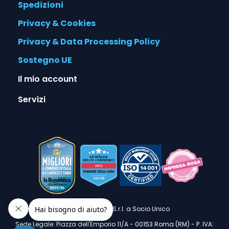
Spedizioni
Privacy & Cookies
Privacy & Data Processing Policy
Sostegno UE
Il mio account
Servizi
© 2026 Alphaink S.r.l. a Socio Unico
Sede Legale: Piazza dell'Emporio 11/A - 00153 Roma (RM) - P. IVA: