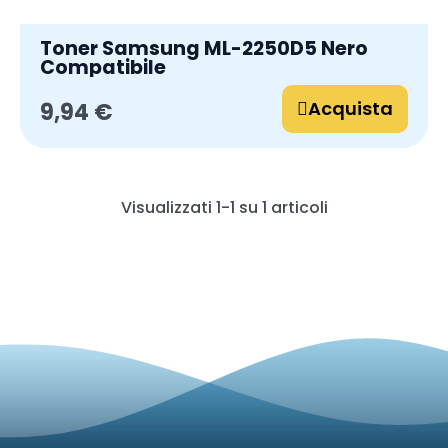
Toner Samsung ML-2250D5 Nero
Compatibile
Acquista
9,94 €
Visualizzati 1-1 su 1 articoli