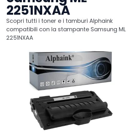
2251NXAA
Scopri tutti i toner e i tamburi Alphaink
compatibili con la stampante Samsung ML
2251NXAA