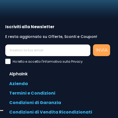
Iscriviti alla Newsletter
E resta aggiornato su Offerte, Sconti e Coupon!
INVIA
Accettazione Privacy Policy
Ho letto e accetto l'Informativa sulla Privacy
Alphaink
Azienda
Termini e Condizioni
Condizioni di Garanzia
Condizioni di Vendita Ricondizionati