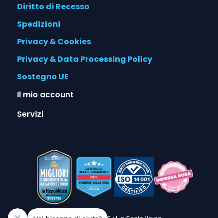
Diritto di Recesso
Spedizioni
Privacy & Cookies
Privacy & Data Processing Policy
Sostegno UE
Il mio account
Servizi